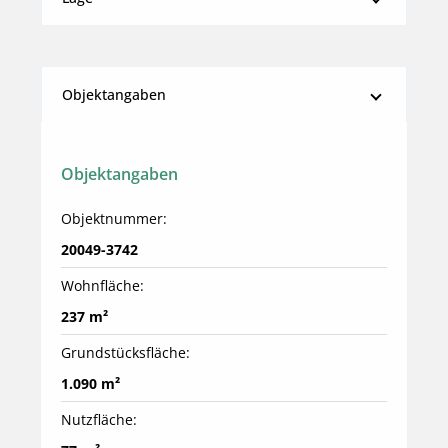
Objektangaben
Objektangaben
Objektnummer:
20049-3742
Wohnfläche:
237 m²
Grundstücksfläche:
1.090 m²
Nutzfläche: