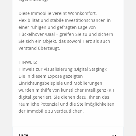
Diese Immobilie vereint Wohnkomfort, 
Flexibilität und stabile Investitionschancen in 
einer ruhigen und gefragten Lage von 
Hückelhoven/Baal – greifen Sie zu und sichern 
Sie sich ein Objekt, das sowohl Herz als auch 
Verstand überzeugt.

HINWEIS:

Hinweis zur Visualisierung (Digital Staging):

Die in diesem Exposé gezeigten 
Einrichtungsbeispiele und Möblierungen 
wurden mithilfe von künstlicher Intelligenz (KI) 
digital generiert. Sie dienen dazu, Ihnen das 
räumliche Potenzial und die Stellmöglichkeiten 
der Immobilie zu verdeutlichen.
Lage