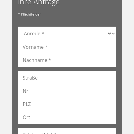
Ihre Anfrage
* Pflichtfelder