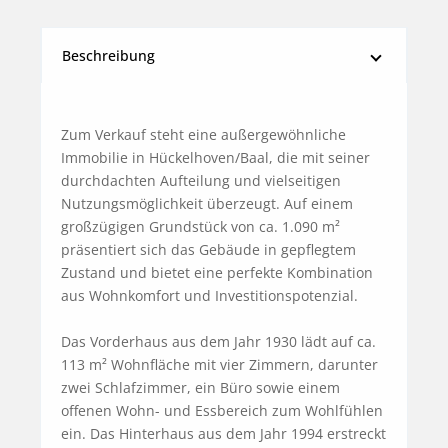
Beschreibung
Zum Verkauf steht eine außergewöhnliche 
Immobilie in Hückelhoven/Baal, die mit seiner 
durchdachten Aufteilung und vielseitigen 
Nutzungsmöglichkeit überzeugt. Auf einem 
großzügigen Grundstück von ca. 1.090 m² 
präsentiert sich das Gebäude in gepflegtem 
Zustand und bietet eine perfekte Kombination 
aus Wohnkomfort und Investitionspotenzial.

Das Vorderhaus aus dem Jahr 1930 lädt auf ca. 
113 m² Wohnfläche mit vier Zimmern, darunter 
zwei Schlafzimmer, ein Büro sowie einem 
offenen Wohn- und Essbereich zum Wohlfühlen 
ein. Das Hinterhaus aus dem Jahr 1994 erstreckt 