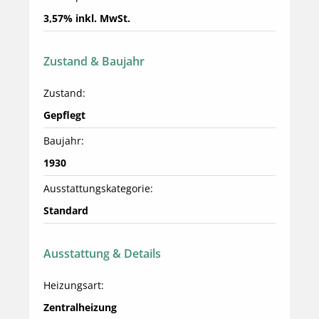
3,57% inkl. MwSt.
Zustand & Baujahr
Zustand:
Gepflegt
Baujahr:
1930
Ausstattungskategorie:
Standard
Ausstattung & Details
Heizungsart:
Zentralheizung