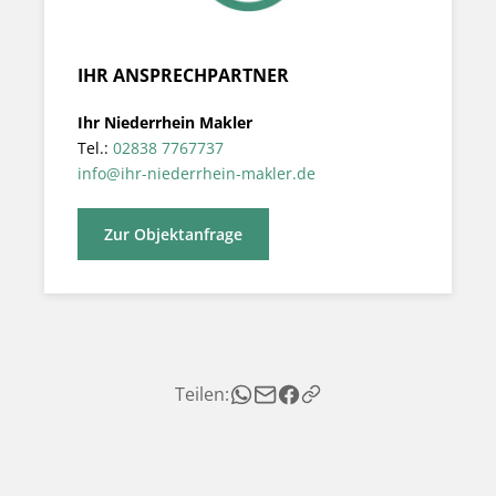
IHR ANSPRECHPARTNER
Ihr Niederrhein Makler
Tel.:
02838 7767737
info@ihr-niederrhein-makler.de
Zur Objektanfrage
Teilen: