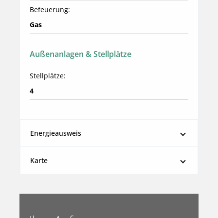
Befeuerung:
Gas
Außenanlagen & Stellplätze
Stellplätze:
4
Energieausweis
Karte