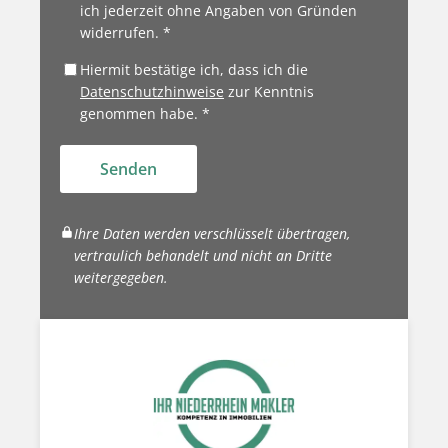
ich jederzeit ohne Angaben von Gründen
widerrufen. *
Hiermit bestätige ich, dass ich die
Datenschutzhinweise
zur Kenntnis
genommen habe. *
Senden
Ihre Daten werden verschlüsselt übertragen,
vertraulich behandelt und nicht an Dritte
weitergegeben.