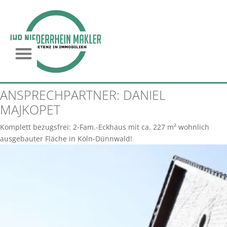
ANSPRECHPARTNER:
DANIEL
MAJKOPET
Komplett bezugsfrei: 2-Fam.-Eckhaus mit ca. 227 m² wohnlich
ausgebauter Fläche in Köln-Dünnwald!