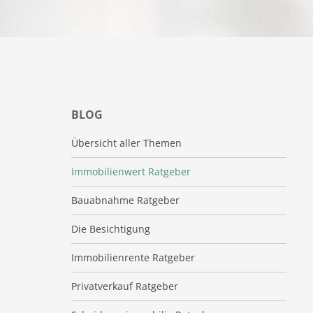
BLOG
Übersicht aller Themen
Immobilienwert Ratgeber
Bauabnahme Ratgeber
Die Besichtigung
Immobilienrente Ratgeber
Privatverkauf Ratgeber