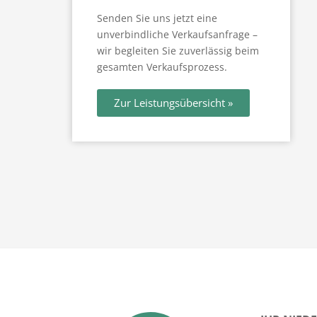
Senden Sie uns jetzt eine
unverbindliche Verkaufsanfrage –
wir begleiten Sie zuverlässig beim
gesamten Verkaufsprozess.
Zur Leistungsübersicht »