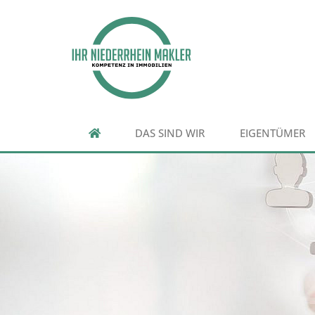
DAS SIND WIR
EIGENTÜMER