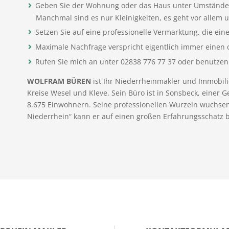
Geben Sie der Wohnung oder das Haus unter Umständen 
Manchmal sind es nur Kleinigkeiten, es geht vor allem 
Setzen Sie auf eine professionelle Vermarktung, die ein
Maximale Nachfrage verspricht eigentlich immer einen 
Rufen Sie mich an unter 02838 776 77 37 oder benutzen
WOLFRAM BÜREN
ist Ihr Niederrheinmakler und Immobil
Kreise Wesel und Kleve. Sein Büro ist in Sonsbeck, eine
8.675 Einwohnern. Seine professionellen Wurzeln wuchsen
Niederrhein“ kann er auf einen großen Erfahrungsschatz 