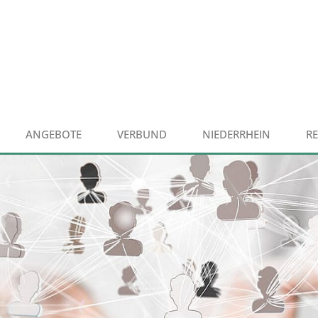
ANGEBOTE
VERBUND
NIEDERRHEIN
R