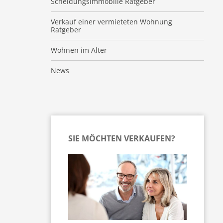
Scheidungsimmobilie Ratgeber
Verkauf einer vermieteten Wohnung
Ratgeber
Wohnen im Alter
News
SIE MÖCHTEN VERKAUFEN?