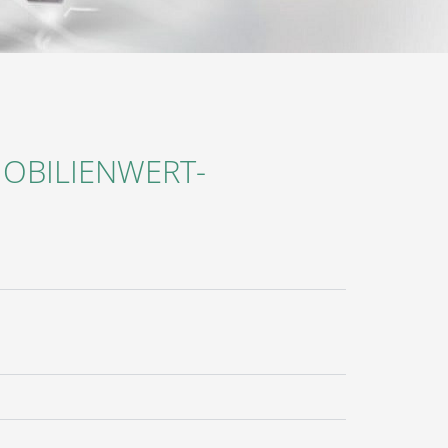
MOBILIENWERT-