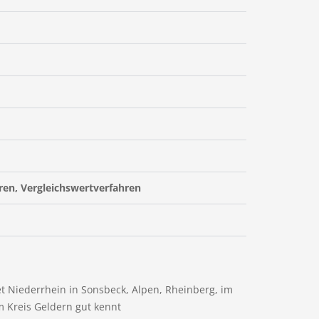
ren, Vergleichswertverfahren
t Niederrhein in Sonsbeck, Alpen, Rheinberg, im
im Kreis Geldern gut kennt