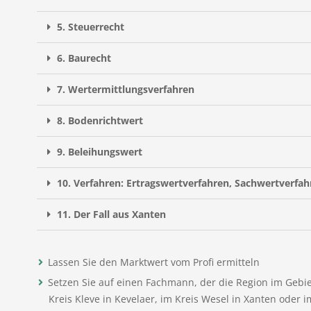
5. Steuerrecht
6. Baurecht
7. Wertermittlungsverfahren
8. Bodenrichtwert
9. Beleihungswert
10. Verfahren: Ertragswertverfahren, Sachwertverfah
11. Der Fall aus Xanten
Lassen Sie den Marktwert vom Profi ermitteln
Setzen Sie auf einen Fachmann, der die Region im Gebie
Kreis Kleve in Kevelaer, im Kreis Wesel in Xanten oder 