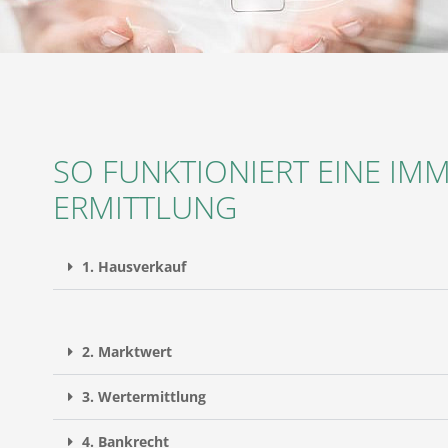
SO FUNKTIONIERT EINE IM
ERMITTLUNG
1. Hausverkauf
2. Marktwert
3. Wertermittlung
4. Bankrecht