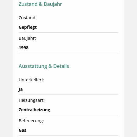
Zustand & Baujahr
Zustand:
Gepflegt
Baujahr:
1998
Ausstattung & Details
Unterkellert:
Ja
Heizungsart:
Zentralheizung
Befeuerung:
Gas