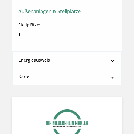
Außenanlagen & Stellplätze
Stellplätze:
1
Energieausweis
Karte