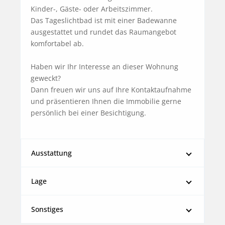
Kinder-, Gäste- oder Arbeitszimmer.

Das Tageslichtbad ist mit einer Badewanne 
ausgestattet und rundet das Raumangebot 
komfortabel ab.

Haben wir Ihr Interesse an dieser Wohnung 
geweckt?

Dann freuen wir uns auf Ihre Kontaktaufnahme 
und präsentieren Ihnen die Immobilie gerne 
persönlich bei einer Besichtigung.
Ausstattung
Lage
Sonstiges