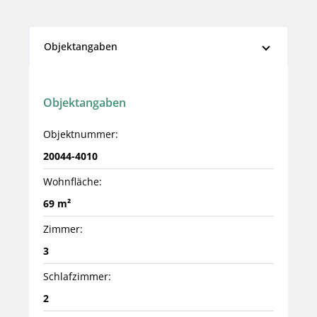
Objektangaben
Objektangaben
Objektnummer:
20044-4010
Wohnfläche:
69 m²
Zimmer:
3
Schlafzimmer:
2