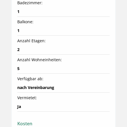
Badezimmer:
1
Balkone:
1
Anzahl Etagen:
2
Anzahl Wohneinheiten:
5
Verfügbar ab:
nach Vereinbarung
Vermietet:
Ja
Kosten