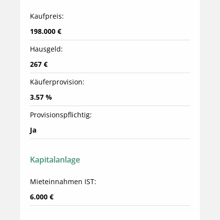
Kaufpreis:
198.000 €
Hausgeld:
267 €
Käuferprovision:
3.57 %
Provisionspflichtig:
Ja
Kapitalanlage
Mieteinnahmen IST:
6.000 €