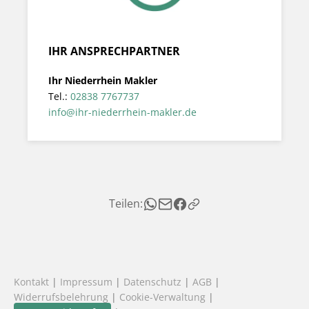
IHR ANSPRECHPARTNER
Ihr Niederrhein Makler
Tel.:
02838 7767737
info@ihr-niederrhein-makler.de
Teilen:
Kontakt
|
Impressum
|
Datenschutz
|
AGB
|
Widerrufsbelehrung
|
Cookie-Verwaltung
|