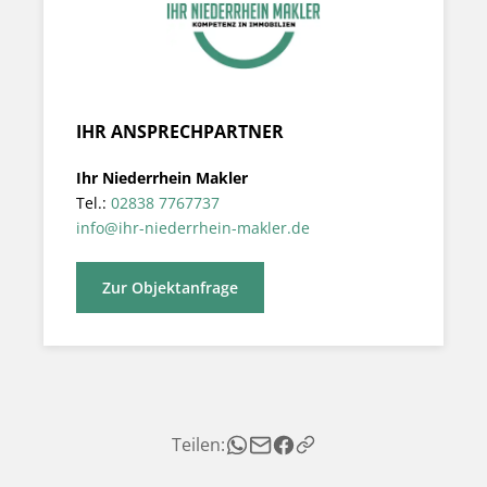
IHR ANSPRECHPARTNER
Ihr Niederrhein Makler
Tel.:
02838 7767737
info@ihr-niederrhein-makler.de
Zur Objektanfrage
Teilen: