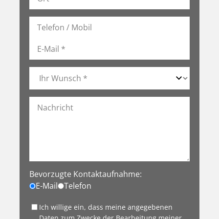
Bevorzugte Kontaktaufnahme:
E-Mail
Telefon
Ich willige ein, dass meine angegebenen
Daten zum Zwecke der Bearbeitung meiner