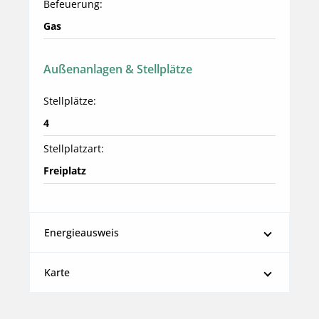
Befeuerung:
Gas
Außenanlagen & Stellplätze
Stellplätze:
4
Stellplatzart:
Freiplatz
Energieausweis
Karte