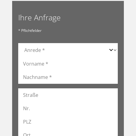
Ihre Anfrage
* Pflichtfelder