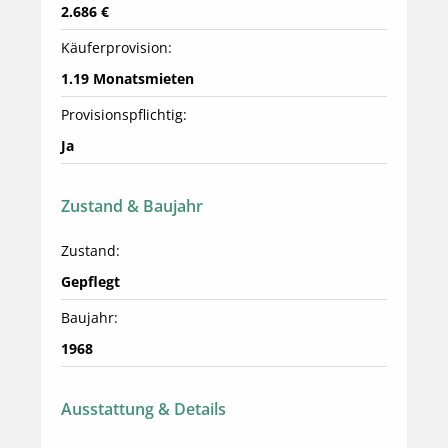
2.686 €
Käuferprovision:
1.19 Monatsmieten
Provisionspflichtig:
Ja
Zustand & Baujahr
Zustand:
Gepflegt
Baujahr:
1968
Ausstattung & Details