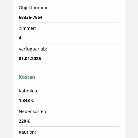
Objektnummer:
68336-7854
Zimmer:
4
Verfügbar ab:
01.01.2026
Kosten
Kaltmiete:
1.343 €
Nebenkosten:
220 €
Kaution: