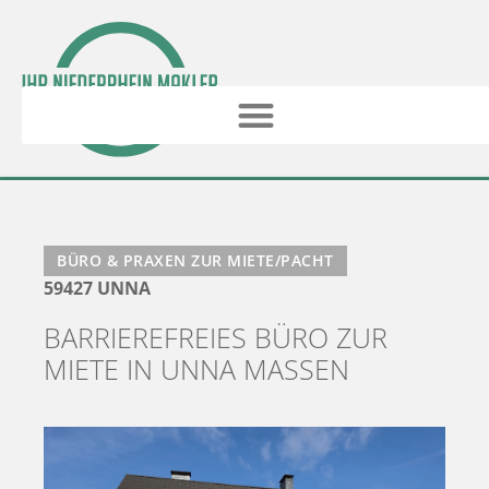
BÜRO & PRAXEN ZUR MIETE/PACHT
59427 UNNA
BARRIEREFREIES BÜRO ZUR
MIETE IN UNNA MASSEN