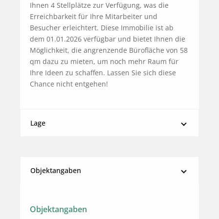
Ihnen 4 Stellplätze zur Verfügung, was die 
Erreichbarkeit für Ihre Mitarbeiter und 
Besucher erleichtert. Diese Immobilie ist ab 
dem 01.01.2026 verfügbar und bietet Ihnen die 
Möglichkeit, die angrenzende Bürofläche von 58 
qm dazu zu mieten, um noch mehr Raum für 
Ihre Ideen zu schaffen. Lassen Sie sich diese 
Chance nicht entgehen!
Lage
Objektangaben
Objektangaben