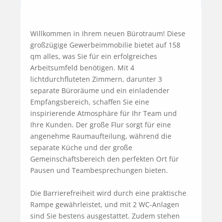
Willkommen in Ihrem neuen Bürotraum! Diese 
großzügige Gewerbeimmobilie bietet auf 158 
qm alles, was Sie für ein erfolgreiches 
Arbeitsumfeld benötigen. Mit 4 
lichtdurchfluteten Zimmern, darunter 3 
separate Büroräume und ein einladender 
Empfangsbereich, schaffen Sie eine 
inspirierende Atmosphäre für Ihr Team und 
Ihre Kunden. Der große Flur sorgt für eine 
angenehme Raumaufteilung, während die 
separate Küche und der große 
Gemeinschaftsbereich den perfekten Ort für 
Pausen und Teambesprechungen bieten.

Die Barrierefreiheit wird durch eine praktische 
Rampe gewährleistet, und mit 2 WC-Anlagen 
sind Sie bestens ausgestattet. Zudem stehen 