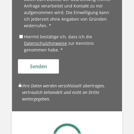
Anfrage verarbeitet und Kontakt zu mir
aufgenommen wird. Die Einwilligung kann
ich jederzeit ohne Angaben von Gründen
widerrufen. *
Hiermit bestätige ich, dass ich die
Datenschutzhinweise
zur Kenntnis
genommen habe. *
Senden
Ihre Daten werden verschlüsselt übertragen,
vertraulich behandelt und nicht an Dritte
weitergegeben.