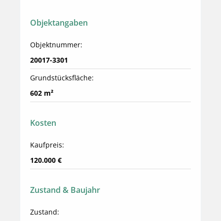
Objektangaben
Objektnummer:
20017-3301
Grundstücksfläche:
602 m²
Kosten
Kaufpreis:
120.000 €
Zustand & Baujahr
Zustand: