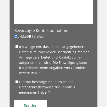
Bevorzugte Kontaktaufnahme:
E-Mail
Telefon
Ich willige ein, dass meine angegebenen
Daten zum Zwecke der Bearbeitung meiner
Anfrage verarbeitet und Kontakt zu mir
aufgenommen wird. Die Einwilligung kann
ich jederzeit ohne Angaben von Gründen
widerrufen. *
Hiermit bestätige ich, dass ich die
Datenschutzhinweise
zur Kenntnis
genommen habe. *
Senden