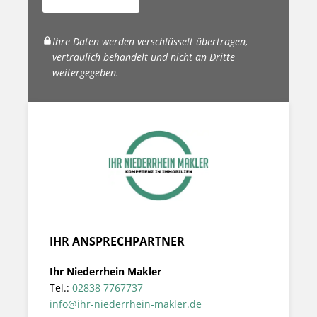
Ihre Daten werden verschlüsselt übertragen,
vertraulich behandelt und nicht an Dritte
weitergegeben.
IHR ANSPRECHPARTNER
Ihr Niederrhein Makler
Tel.:
02838 7767737
info@ihr-niederrhein-makler.de