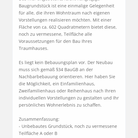
Baugrundstück ist eine einmalige Gelegenheit 
für alle, die ihren Wohntraum nach eigenen 
Vorstellungen realisieren möchten. Mit einer 
Fläche von ca. 602 Quadratmetern bietet diese, 
noch zu vermessene, Teilfläche alle 
Voraussetzungen für den Bau Ihres 
Traumhauses.

Es liegt kein Bebauungsplan vor. Der Neubau 
muss sich gemäß §34 BauGB an der 
Nachbarbebauung orientieren. Hier haben Sie 
die Möglichkeit, ein Einfamilienhaus, 
Zweifamilienhaus oder Reihenhaus nach Ihren 
individuellen Vorstellungen zu gestalten und Ihr 
persönliches Wohnerlebnis zu schaffen.

Zusammenfassung:

- Unbebautes Grundstück, noch zu vermessene 
Teilfläche A oder B
