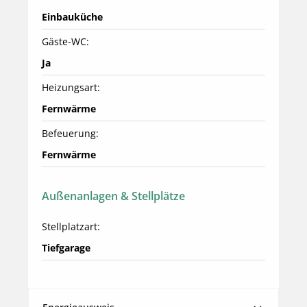
Einbauküche
Gäste-WC:
Ja
Heizungsart:
Fernwärme
Befeuerung:
Fernwärme
Außenanlagen & Stellplätze
Stellplatzart:
Tiefgarage