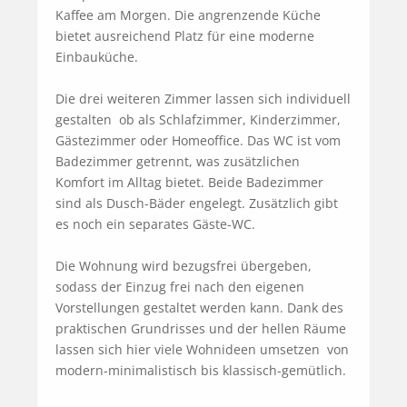
Kaffee am Morgen. Die angrenzende Küche 
bietet ausreichend Platz für eine moderne 
Einbauküche.

Die drei weiteren Zimmer lassen sich individuell 
gestalten  ob als Schlafzimmer, Kinderzimmer, 
Gästezimmer oder Homeoffice. Das WC ist vom 
Badezimmer getrennt, was zusätzlichen 
Komfort im Alltag bietet. Beide Badezimmer 
sind als Dusch-Bäder engelegt. Zusätzlich gibt 
es noch ein separates Gäste-WC.

Die Wohnung wird bezugsfrei übergeben, 
sodass der Einzug frei nach den eigenen 
Vorstellungen gestaltet werden kann. Dank des 
praktischen Grundrisses und der hellen Räume 
lassen sich hier viele Wohnideen umsetzen  von 
modern-minimalistisch bis klassisch-gemütlich.
