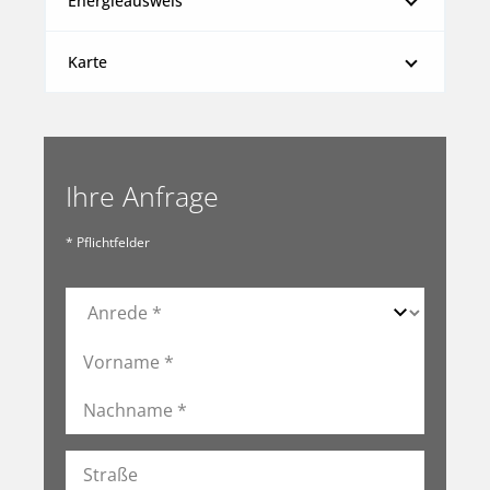
Energieausweis
Karte
Ihre Anfrage
* Pflichtfelder