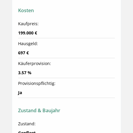
Kosten
Kaufpreis:
199.000 €
Hausgeld:
697 €
Käuferprovision:
3.57 %
Provisionspflichtig:
Ja
Zustand & Baujahr
Zustand:
Gepflegt