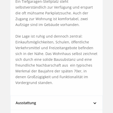
Ein Tiefgaragen-Stellplatz steht 
selbstverständlich zur Verfügung und erspart 
die oft mühsame Parkplatzsuche. Auch der 
Zugang zur Wohnung ist komfortabel, zwei 
Aufzüge sind im Gebäude vorhanden.

Die Lage ist ruhig und dennoch zentral: 
Einkaufsmöglichkeiten, Schulen, öffentliche 
Verkehrsmittel und Freizeitangebote befinden 
sich in der Nähe. Das Wohnhaus selbst zeichnet 
sich durch eine solide Bausubstanz und eine 
freundliche Nachbarschaft aus  ein typisches 
Merkmal der Baujahre der späten 70er, in 
denen Großzügigkeit und Funktionalität im 
Vordergrund standen.
Ausstattung