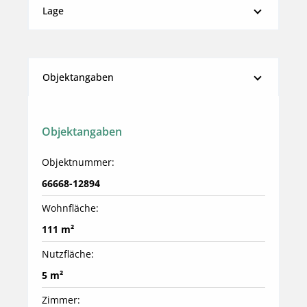
Lage
Objektangaben
Objektangaben
Objektnummer:
66668-12894
Wohnfläche:
111 m²
Nutzfläche:
5 m²
Zimmer: