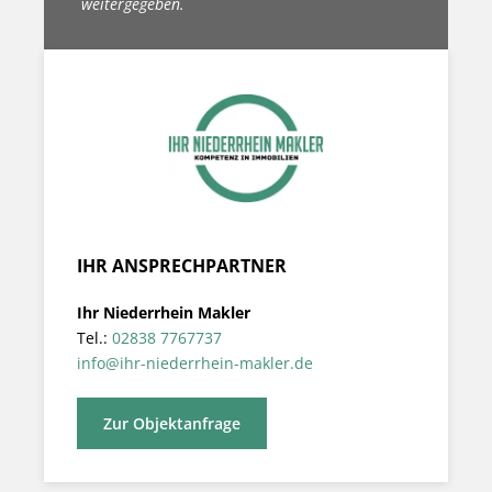
weitergegeben.
IHR ANSPRECHPARTNER
Ihr Niederrhein Makler
Tel.:
02838 7767737
info@ihr-niederrhein-makler.de
Zur Objektanfrage