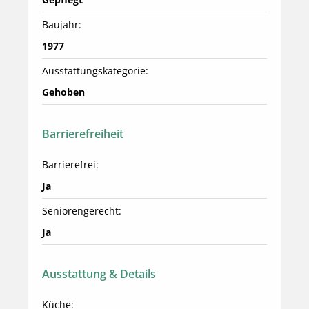
Baujahr:
1977
Ausstattungskategorie:
Gehoben
Barrierefreiheit
Barrierefrei:
Ja
Seniorengerecht:
Ja
Ausstattung & Details
Küche: