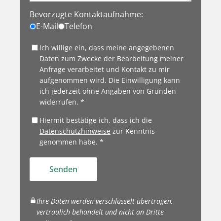
Bevorzugte Kontaktaufnahme:
E-Mail
Telefon
Ich willige ein, dass meine angegebenen
Daten zum Zwecke der Bearbeitung meiner
Anfrage verarbeitet und Kontakt zu mir
aufgenommen wird. Die Einwilligung kann
ich jederzeit ohne Angaben von Gründen
widerrufen. *
Hiermit bestätige ich, dass ich die
Datenschutzhinweise
zur Kenntnis
genommen habe. *
Senden
Ihre Daten werden verschlüsselt übertragen,
vertraulich behandelt und nicht an Dritte