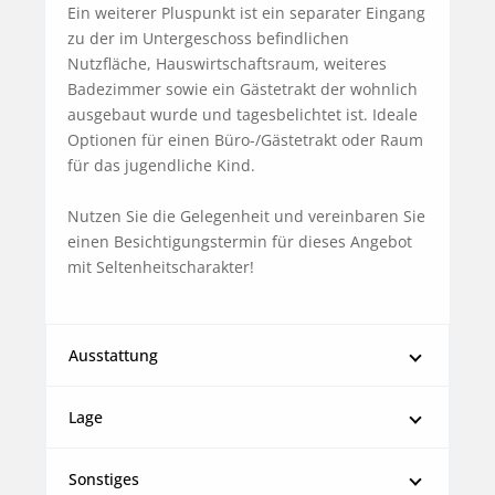
Ein weiterer Pluspunkt ist ein separater Eingang 
zu der im Untergeschoss befindlichen 
Nutzfläche, Hauswirtschaftsraum, weiteres 
Badezimmer sowie ein Gästetrakt der wohnlich 
ausgebaut wurde und tagesbelichtet ist. Ideale 
Optionen für einen Büro-/Gästetrakt oder Raum 
für das jugendliche Kind.

Nutzen Sie die Gelegenheit und vereinbaren Sie 
einen Besichtigungstermin für dieses Angebot 
mit Seltenheitscharakter!
Ausstattung
Lage
Sonstiges