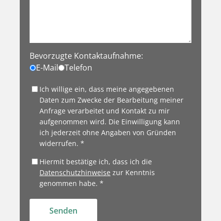
Bevorzugte Kontaktaufnahme:
E-Mail
Telefon
Ich willige ein, dass meine angegebenen
Daten zum Zwecke der Bearbeitung meiner
Anfrage verarbeitet und Kontakt zu mir
aufgenommen wird. Die Einwilligung kann
ich jederzeit ohne Angaben von Gründen
widerrufen. *
Hiermit bestätige ich, dass ich die
Datenschutzhinweise
zur Kenntnis
genommen habe. *
Senden