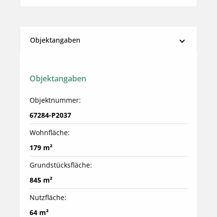
Objektangaben
Objektangaben
Objektnummer:
67284-P2037
Wohnfläche:
179 m²
Grundstücksfläche:
845 m²
Nutzfläche:
64 m²