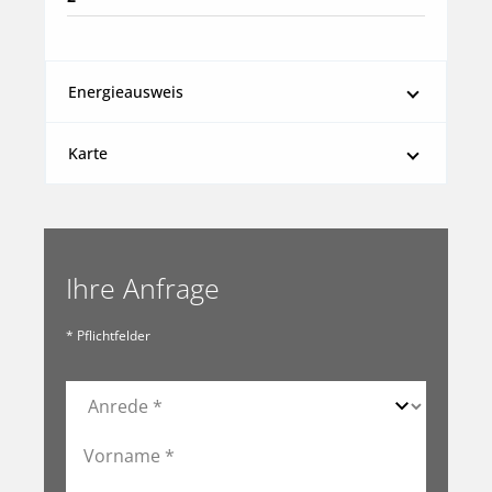
Energieausweis
Karte
Ihre Anfrage
* Pflichtfelder