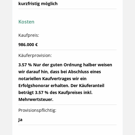
kurzfristig möglich
Kosten
Kaufpreis:
986.000 €
Käuferprovision:
3.57 % Nur der guten Ordnung halber weisen 
wir darauf hin, dass bei Abschluss eines 
notariellen Kaufvertrages wir ein 
Erfolgshonorar erhalten. Der Käuferanteil 
beträgt 3.57 % des Kaufpreises inkl. 
Mehrwertsteuer.
Provisionspflichtig:
Ja