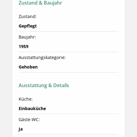
Zustand & Baujahr
Zustand:
Gepflegt
Baujahr:
1959
Ausstattungskategorie:
Gehoben
Ausstattung & Details
Küche:
Einbauküche
Gäste-WC:
Ja