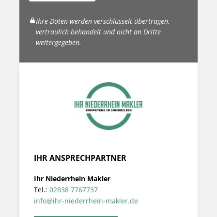
Ihre Daten werden verschlüsselt übertragen,
vertraulich behandelt und nicht an Dritte
weitergegeben.
IHR ANSPRECHPARTNER
Ihr Niederrhein Makler
Tel.:
02838 7767737
info@ihr-niederrhein-makler.de