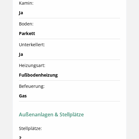
Kamin:
Ja
Boden:
Parkett
Unterkellert:
Ja
Heizungsart:
Fußbodenheizung
Befeuerung:
Gas
Außenanlagen & Stellplätze
Stellplätze:
2