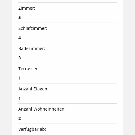
Zimmer:
5
Schlafzimmer:
4
Badezimmer:
3
Terrassen:
1
Anzahl Etagen:
1
Anzahl Wohneinheiten:
2
Verfügbar ab: