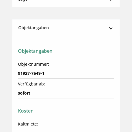
Objektangaben
Objektangaben
Objektnummer:
91927-7549-1
Verfügbar ab:
sofort
Kosten
Kaltmiete: