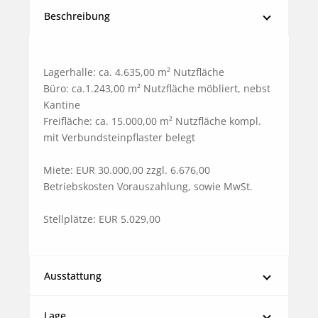
Beschreibung
Lagerhalle: ca. 4.635,00 m² Nutzfläche

Büro: ca.1.243,00 m² Nutzfläche möbliert, nebst 
Kantine

Freifläche: ca. 15.000,00 m² Nutzfläche kompl. 
mit Verbundsteinpflaster belegt

Miete: EUR 30.000,00 zzgl. 6.676,00 
Betriebskosten Vorauszahlung, sowie MwSt.

Stellplätze: EUR 5.029,00
Ausstattung
Lage