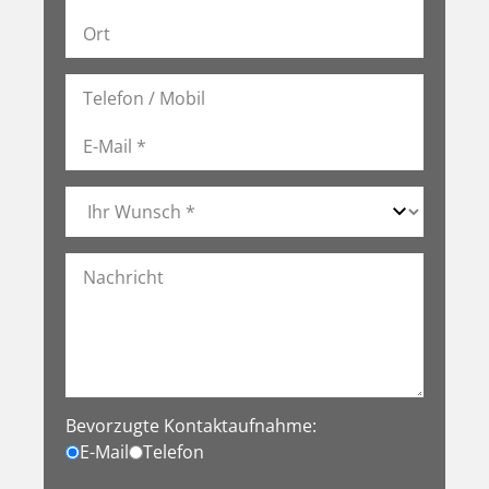
Bevorzugte Kontaktaufnahme:
E-Mail
Telefon