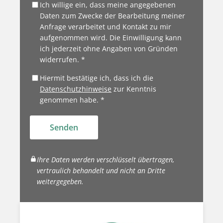
Ich willige ein, dass meine angegebenen
Daten zum Zwecke der Bearbeitung meiner
Anfrage verarbeitet und Kontakt zu mir
aufgenommen wird. Die Einwilligung kann
ich jederzeit ohne Angaben von Gründen
widerrufen. *
Hiermit bestätige ich, dass ich die
Datenschutzhinweise
zur Kenntnis
genommen habe. *
Senden
Ihre Daten werden verschlüsselt übertragen,
vertraulich behandelt und nicht an Dritte
weitergegeben.