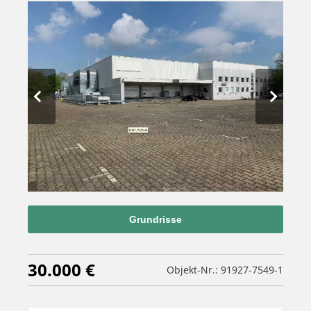
Grundrisse
30.000 €
Objekt-Nr.: 91927-7549-1