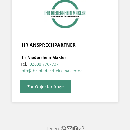
IHR ANSPRECHPARTNER
Ihr Niederrhein Makler
Tel.:
02838 7767737
info@ihr-niederrhein-makler.de
Zur Objektanfrage
Teilen: