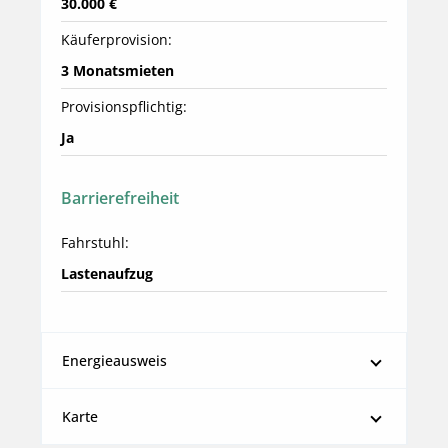
30.000 €
Käuferprovision:
3 Monatsmieten
Provisionspflichtig:
Ja
Barrierefreiheit
Fahrstuhl:
Lastenaufzug
Energieausweis
Karte