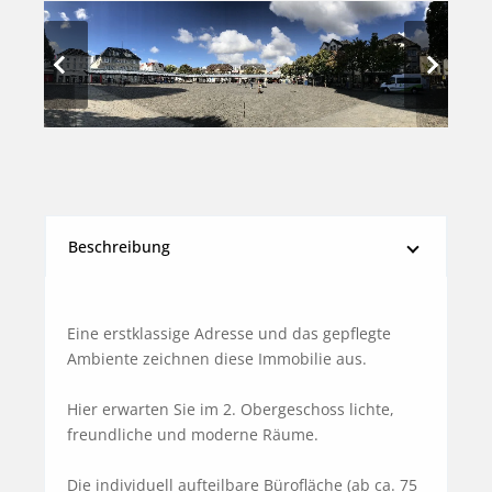
Beschreibung
Eine erstklassige Adresse und das gepflegte 
Ambiente zeichnen diese Immobilie aus.

Hier erwarten Sie im 2. Obergeschoss lichte, 
freundliche und moderne Räume.

Die individuell aufteilbare Bürofläche (ab ca. 75 