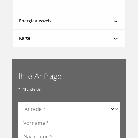
Energieausweis
Karte
Ihre Anfrage
* Pflichtfelder