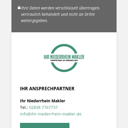
Ihre Daten werden verschlüsselt übertragen,
vertraulich behandelt und nicht an Dritte
weitergegeben.
IHR ANSPRECHPARTNER
Ihr Niederrhein Makler
Tel.:
02838 7767737
info@ihr-niederrhein-makler.de