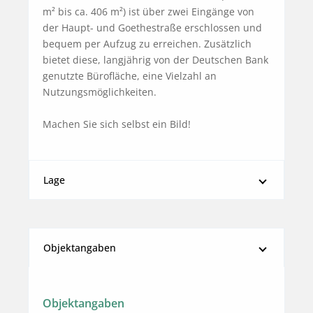
m² bis ca. 406 m²) ist über zwei Eingänge von 
der Haupt- und Goethestraße erschlossen und 
bequem per Aufzug zu erreichen. Zusätzlich 
bietet diese, langjährig von der Deutschen Bank 
genutzte Bürofläche, eine Vielzahl an 
Nutzungsmöglichkeiten. 

Machen Sie sich selbst ein Bild!
Lage
Objektangaben
Objektangaben