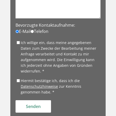
Bevorzugte Kontaktaufnahme:
E-Mail
Telefon
Ich willige ein, dass meine angegebenen
Daten zum Zwecke der Bearbeitung meiner
Anfrage verarbeitet und Kontakt zu mir
aufgenommen wird. Die Einwilligung kann
ich jederzeit ohne Angaben von Gründen
widerrufen. *
Hiermit bestätige ich, dass ich die
Datenschutzhinweise
zur Kenntnis
genommen habe. *
Senden