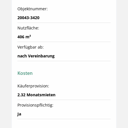
Objektnummer:
20043-3420
Nutzfläche:
406 m²
Verfügbar ab:
nach Vereinbarung
Kosten
Käuferprovision:
2.32 Monatsmieten
Provisionspflichtig:
Ja