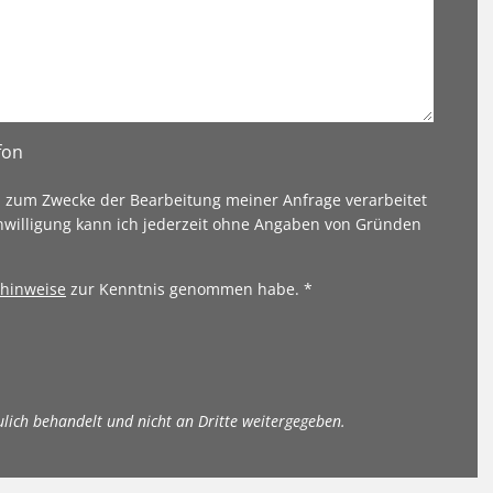
fon
n zum Zwecke der Bearbeitung meiner Anfrage verarbeitet
nwilligung kann ich jederzeit ohne Angaben von Gründen
hinweise
zur Kenntnis genommen habe. *
ulich behandelt und nicht an Dritte weitergegeben.