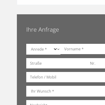
Ihre Anfrage