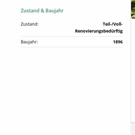
Zustand & Baujahr
Zustand:
Teil-/Voll-
Renovierungsbedürftig
Baujahr:
1896