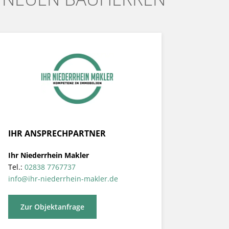
IHR ANSPRECHPARTNER
Ihr Niederrhein Makler
Tel.:
02838 7767737
info@ihr-niederrhein-makler.de
Zur Objektanfrage