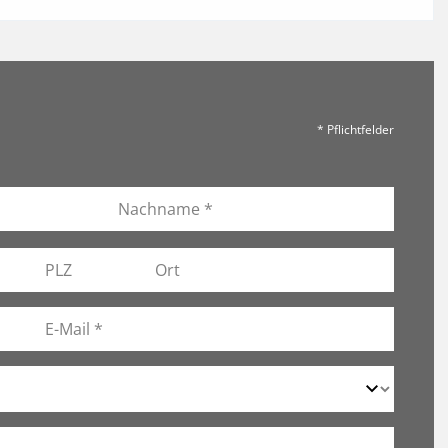
* Pflichtfelder