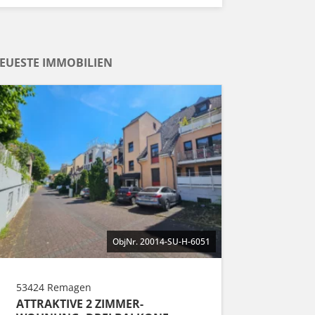
EUESTE IMMOBILIEN
ObjNr. 20014-SU-H-6051
53424 Remagen
ATTRAKTIVE 2 ZIMMER-