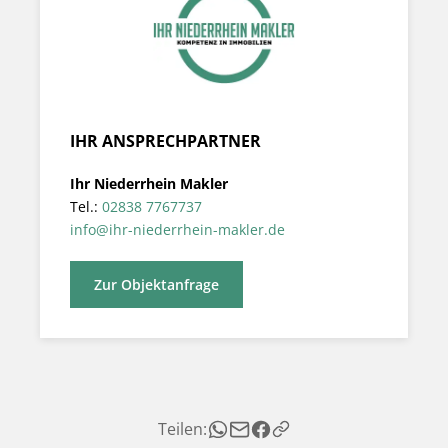
IHR ANSPRECHPARTNER
Ihr Niederrhein Makler
Tel.:
02838 7767737
info@ihr-niederrhein-makler.de
Zur Objektanfrage
Teilen: