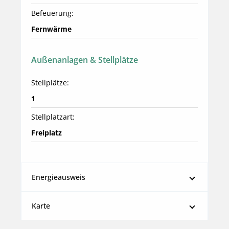
Befeuerung:
Fernwärme
Außenanlagen & Stellplätze
Stellplätze:
1
Stellplatzart:
Freiplatz
Energieausweis
Karte