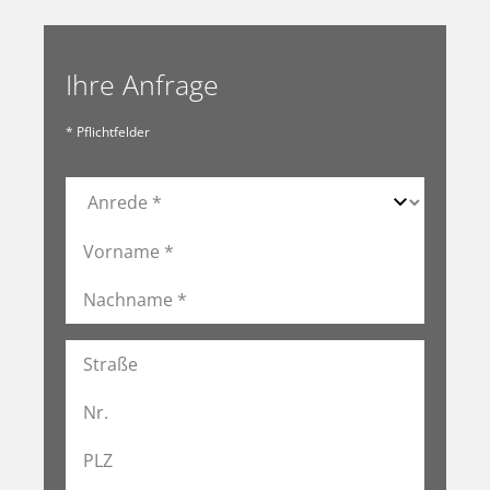
Ihre Anfrage
* Pflichtfelder