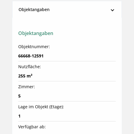
Objektangaben
Objektangaben
Objektnummer:
66668-12591
Nutzfläche:
255 m²
Zimmer:
5
Lage im Objekt (Etage):
1
Verfügbar ab: