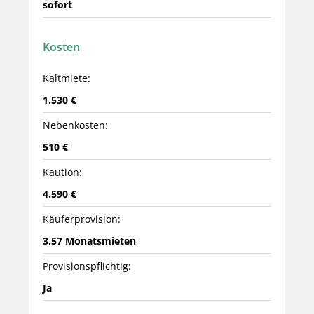
sofort
Kosten
Kaltmiete:
1.530 €
Nebenkosten:
510 €
Kaution:
4.590 €
Käuferprovision:
3.57 Monatsmieten
Provisionspflichtig:
Ja