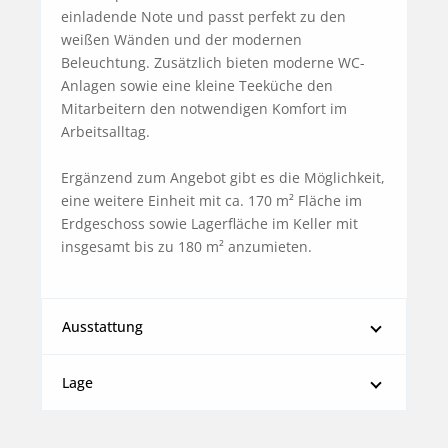
einladende Note und passt perfekt zu den 
weißen Wänden und der modernen 
Beleuchtung. Zusätzlich bieten moderne WC-
Anlagen sowie eine kleine Teeküche den 
Mitarbeitern den notwendigen Komfort im 
Arbeitsalltag.

Ergänzend zum Angebot gibt es die Möglichkeit, 
eine weitere Einheit mit ca. 170 m² Fläche im 
Erdgeschoss sowie Lagerfläche im Keller mit 
insgesamt bis zu 180 m² anzumieten.
Ausstattung
Lage