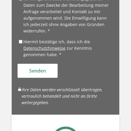
Daten zum Zwecke der Bearbeitung meiner
Anfrage verarbeitet und Kontakt zu mir
aufgenommen wird. Die Einwilligung kann
ich jederzeit ohne Angaben von Gründen
widerrufen. *
Hiermit bestätige ich, dass ich die
Datenschutzhinweise
zur Kenntnis
genommen habe. *
Senden
Ihre Daten werden verschlüsselt übertragen,
vertraulich behandelt und nicht an Dritte
weitergegeben.