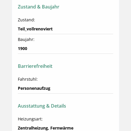
Zustand & Baujahr
Zustand:
Teil_vollrenoviert
Baujahr:
1900
Barrierefreiheit
Fahrstuhl:
Personenaufzug
Ausstattung & Details
Heizungsart:
Zentralheizung, Fernwärme