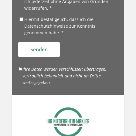
ich jederzeit ohne Angaben von Gründen
widerrufen. *
Hiermit bestätige ich, dass ich die
Datenschutzhinweise
zur Kenntnis
genommen habe. *
Senden
Ihre Daten werden verschlüsselt übertragen,
vertraulich behandelt und nicht an Dritte
weitergegeben.