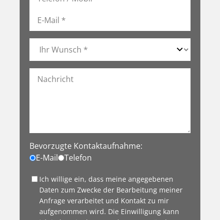
Bevorzugte Kontaktaufnahme:
E-Mail
Telefon
Ich willige ein, dass meine angegebenen
Daten zum Zwecke der Bearbeitung meiner
Anfrage verarbeitet und Kontakt zu mir
aufgenommen wird. Die Einwilligung kann