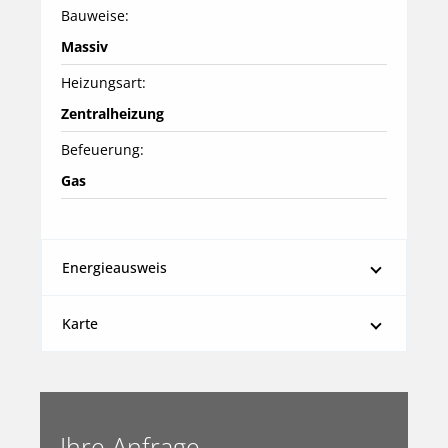
Bauweise:
Massiv
Heizungsart:
Zentralheizung
Befeuerung:
Gas
Energieausweis
Karte
Ihre Anfrage