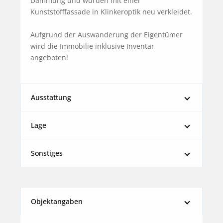
Dämmung und wurden mit einer 
Kunststofffassade in Klinkeroptik neu verkleidet.

Aufgrund der Auswanderung der Eigentümer 
wird die Immobilie inklusive Inventar 
angeboten!
Ausstattung
Lage
Sonstiges
Objektangaben