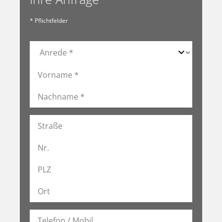
* Pflichtfelder