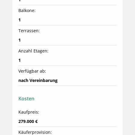
Balkone:
1
Terrassen:
1
Anzahl Etagen:
1
Verfügbar ab:
nach Vereinbarung
Kosten
Kaufpreis:
279.000 €
Käuferprovision: