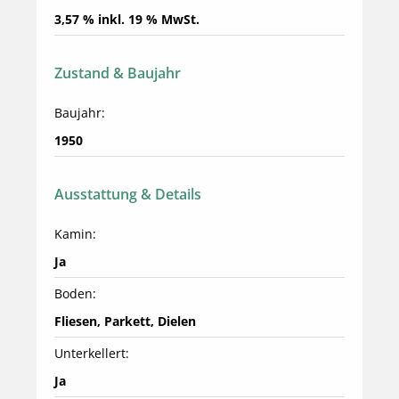
3,57 % inkl. 19 % MwSt.
Zustand & Baujahr
Baujahr:
1950
Ausstattung & Details
Kamin:
Ja
Boden:
Fliesen, Parkett, Dielen
Unterkellert:
Ja