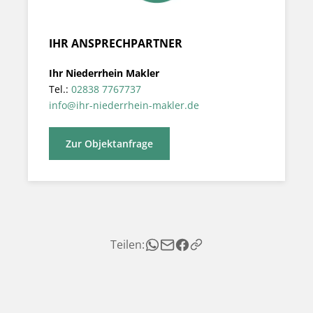
IHR ANSPRECHPARTNER
Ihr Niederrhein Makler
Tel.:
02838 7767737
info@ihr-niederrhein-makler.de
Zur Objektanfrage
Teilen: