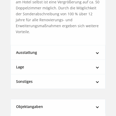
am Hotel selbst ist eine Vergrößerung auf ca. 50 
Doppelzimmer möglich. Durch die Möglichkeit 
der Sonderabschreibung von 100 % über 12 
Jahre für alle Renovierungs- und 
Erweiterungsmaßnahmen ergeben sich weitere 
Vorteile.
Ausstattung
Lage
Sonstiges
Objektangaben