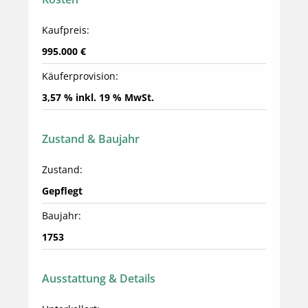
Kaufpreis:
995.000 €
Käuferprovision:
3,57 % inkl. 19 % MwSt.
Zustand & Baujahr
Zustand:
Gepflegt
Baujahr:
1753
Ausstattung & Details