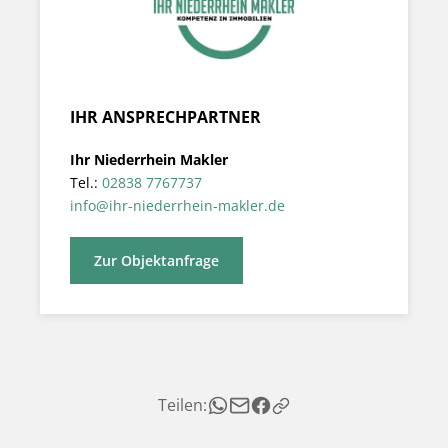
IHR ANSPRECHPARTNER
Ihr Niederrhein Makler
Tel.:
02838 7767737
info@ihr-niederrhein-makler.de
Zur Objektanfrage
Teilen: