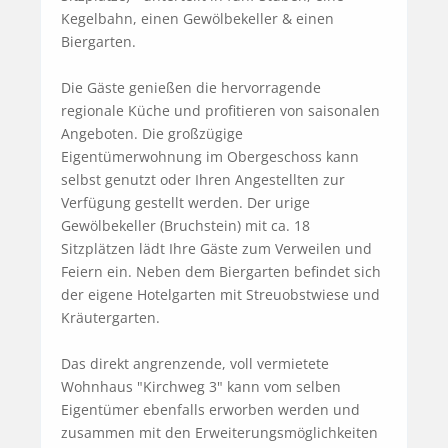
Kegelbahn, einen Gewölbekeller & einen 
Biergarten. 

Die Gäste genießen die hervorragende 
regionale Küche und profitieren von saisonalen 
Angeboten. Die großzügige 
Eigentümerwohnung im Obergeschoss kann 
selbst genutzt oder Ihren Angestellten zur 
Verfügung gestellt werden. Der urige 
Gewölbekeller (Bruchstein) mit ca. 18 
Sitzplätzen lädt Ihre Gäste zum Verweilen und 
Feiern ein. Neben dem Biergarten befindet sich 
der eigene Hotelgarten mit Streuobstwiese und 
Kräutergarten. 

Das direkt angrenzende, voll vermietete 
Wohnhaus "Kirchweg 3" kann vom selben 
Eigentümer ebenfalls erworben werden und 
zusammen mit den Erweiterungsmöglichkeiten 