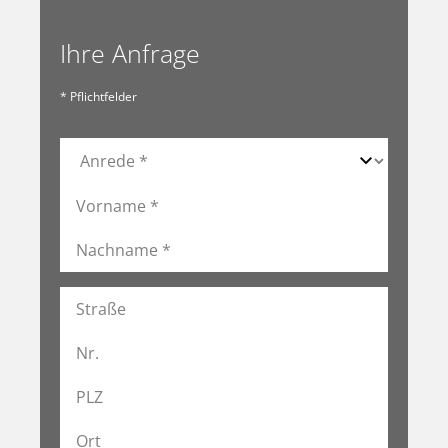
Ihre Anfrage
* Pflichtfelder