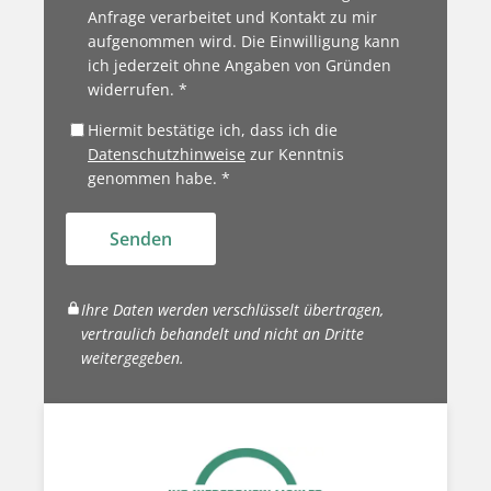
Anfrage verarbeitet und Kontakt zu mir
aufgenommen wird. Die Einwilligung kann
ich jederzeit ohne Angaben von Gründen
widerrufen. *
Hiermit bestätige ich, dass ich die
Datenschutzhinweise
zur Kenntnis
genommen habe. *
Senden
Ihre Daten werden verschlüsselt übertragen,
vertraulich behandelt und nicht an Dritte
weitergegeben.