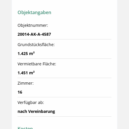
Objektangaben
Objektnummer:
20014-AK-A-4587
Grundstücksfläche:
1.425 m²
Vermietbare Fläche:
1.451 m²
Zimmer:
16
Verfügbar ab:
nach Vereinbarung
Kosten