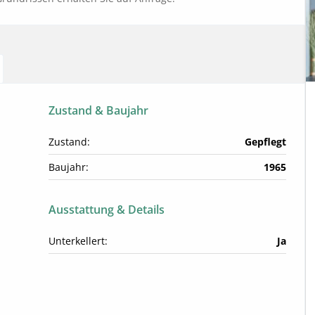
Zustand & Baujahr
Zustand:
Gepflegt
Baujahr:
1965
Ausstattung & Details
Unterkellert:
Ja