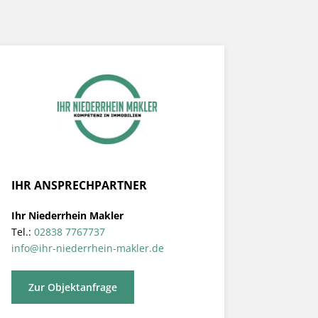
IHR ANSPRECHPARTNER
Ihr Niederrhein Makler
Tel.:
02838 7767737
info@ihr-niederrhein-makler.de
Zur Objektanfrage