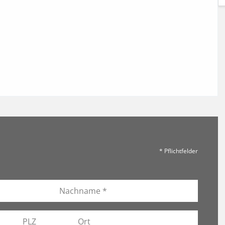
* Pflichtfelder