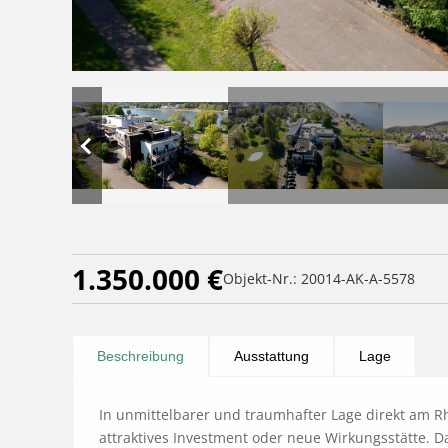
1.350.000 €
Objekt-Nr.: 20014-AK-A-5578
Beschreibung
Ausstattung
Lage
In unmittelbarer und traumhafter Lage direkt am Rhe
attraktives Investment oder neue Wirkungsstätte. D