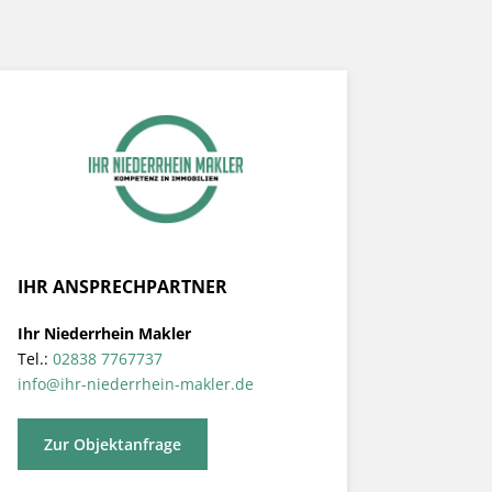
IHR ANSPRECHPARTNER
Ihr Niederrhein Makler
Tel.:
02838 7767737
info@ihr-niederrhein-makler.de
Zur Objektanfrage