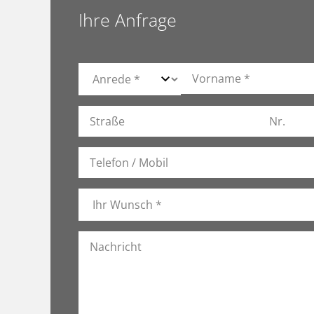
Ihre Anfrage