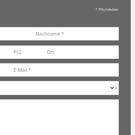
* Pflichtfelder