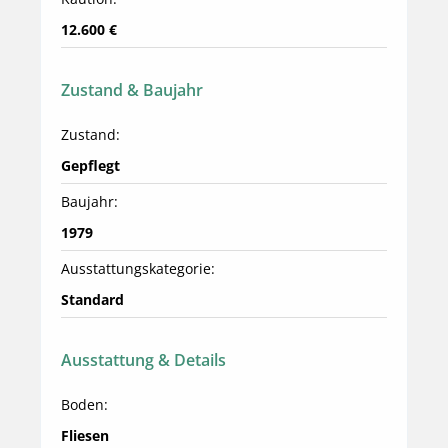
12.600 €
Zustand & Baujahr
Zustand:
Gepflegt
Baujahr:
1979
Ausstattungskategorie:
Standard
Ausstattung & Details
Boden:
Fliesen