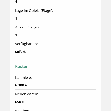
4
Lage im Objekt (Etage):
1
Anzahl Etagen:
1
Verfügbar ab:
sofort
Kosten
Kaltmiete:
6.300 €
Nebenkosten:
650 €
Kaution: