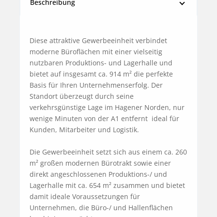
Beschreibung
Diese attraktive Gewerbeeinheit verbindet 
moderne Büroflächen mit einer vielseitig 
nutzbaren Produktions- und Lagerhalle und 
bietet auf insgesamt ca. 914 m² die perfekte 
Basis für Ihren Unternehmenserfolg. Der 
Standort überzeugt durch seine 
verkehrsgünstige Lage im Hagener Norden, nur 
wenige Minuten von der A1 entfernt  ideal für 
Kunden, Mitarbeiter und Logistik.

Die Gewerbeeinheit setzt sich aus einem ca. 260 
m² großen modernen Bürotrakt sowie einer 
direkt angeschlossenen Produktions-/ und 
Lagerhalle mit ca. 654 m² zusammen und bietet 
damit ideale Voraussetzungen für 
Unternehmen, die Büro-/ und Hallenflächen 