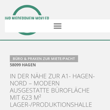
BÜRO & PRAXEN ZUR MIETE/PACHT
58099 HAGEN
IN DER NÄHE ZUR A1- HAGEN-
NORD – MODERN
AUSGESTATTE BÜROFLÄCHE
MIT 623 M²
LAGER-/PRODUKTIONSHALLE