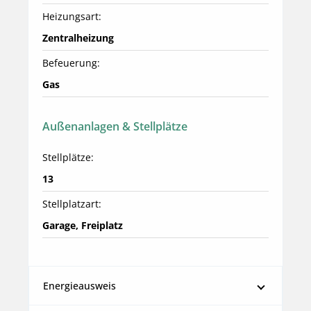
Heizungsart:
Zentralheizung
Befeuerung:
Gas
Außenanlagen & Stellplätze
Stellplätze:
13
Stellplatzart:
Garage, Freiplatz
Energieausweis