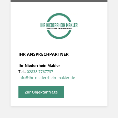
IHR ANSPRECHPARTNER
Ihr Niederrhein Makler
Tel.:
02838 7767737
info@ihr-niederrhein-makler.de
Zur Objektanfrage