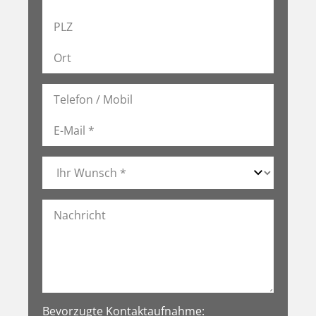
Bevorzugte Kontaktaufnahme: