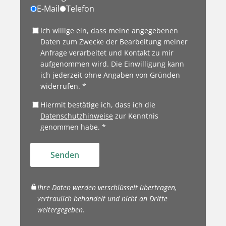
E-Mail
Telefon
Ich willige ein, dass meine angegebenen
Daten zum Zwecke der Bearbeitung meiner
Anfrage verarbeitet und Kontakt zu mir
aufgenommen wird. Die Einwilligung kann
ich jederzeit ohne Angaben von Gründen
widerrufen. *
Hiermit bestätige ich, dass ich die
Datenschutzhinweise
zur Kenntnis
genommen habe. *
Senden
Ihre Daten werden verschlüsselt übertragen,
vertraulich behandelt und nicht an Dritte
weitergegeben.