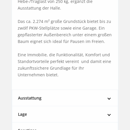
Hebe-/Traglast von 250 kg, ergänzt die 
Ausstattung der Halle.

Das ca. 2.274 m² große Grundstück bietet bis zu 
zwölf PKW-Stellplätze sowie eine Garage. Ein 
gepflasterter Außenbereich unter einem großen 
Baum eignet sich ideal für Pausen im Freien.

Eine Immobilie, die Funktionalität, Komfort und 
Standortvorteile perfekt vereint  und damit eine 
zukunftssichere Grundlage für Ihr 
Unternehmen bietet.
Ausstattung
Lage