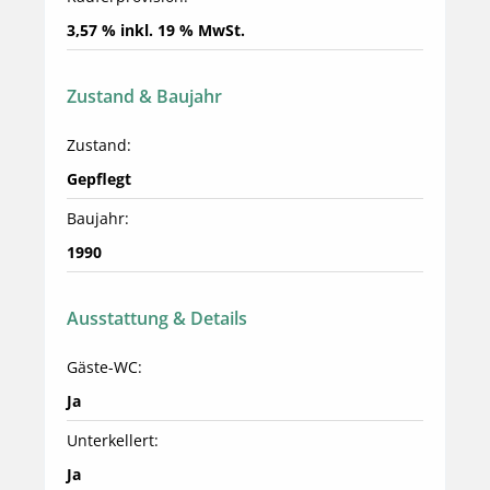
3,57 % inkl. 19 % MwSt.
Zustand & Baujahr
Zustand:
Gepflegt
Baujahr:
1990
Ausstattung & Details
Gäste-WC:
Ja
Unterkellert:
Ja