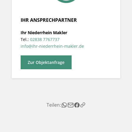
IHR ANSPRECHPARTNER
Ihr Niederrhein Makler
Tel.:
02838 7767737
info@ihr-niederrhein-makler.de
Zur Objektanfrage
Teilen: