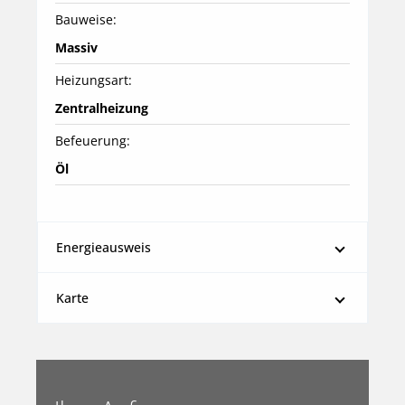
Bauweise:
Massiv
Heizungsart:
Zentralheizung
Befeuerung:
Öl
Energieausweis
Karte