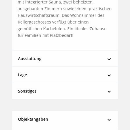
mit integrierter Sauna, zwei beheizten, 
ausgebauten Zimmern sowie einem praktischen 
Hauswirtschaftsraum. Das Wohnzimmer des 
Kellergeschosses verfügt über einen 
gemütlichen Kachelofen. Ein ideales Zuhause 
für Familien mit Platzbedarf!
Ausstattung
Lage
Sonstiges
Objektangaben