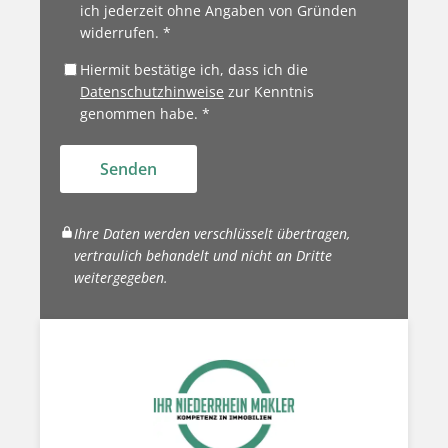
ich jederzeit ohne Angaben von Gründen
widerrufen. *
Hiermit bestätige ich, dass ich die
Datenschutzhinweise
zur Kenntnis
genommen habe. *
Senden
Ihre Daten werden verschlüsselt übertragen,
vertraulich behandelt und nicht an Dritte
weitergegeben.