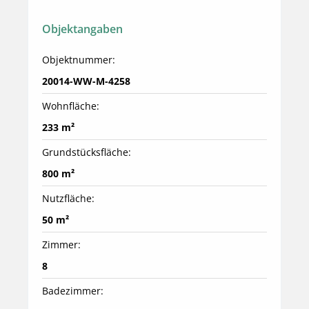
Objektangaben
Objektnummer:
20014-WW-M-4258
Wohnfläche:
233 m²
Grundstücksfläche:
800 m²
Nutzfläche:
50 m²
Zimmer:
8
Badezimmer: