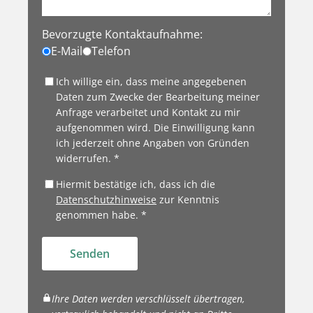
Bevorzugte Kontaktaufnahme:
E-Mail
Telefon
Ich willige ein, dass meine angegebenen
Daten zum Zwecke der Bearbeitung meiner
Anfrage verarbeitet und Kontakt zu mir
aufgenommen wird. Die Einwilligung kann
ich jederzeit ohne Angaben von Gründen
widerrufen. *
Hiermit bestätige ich, dass ich die
Datenschutzhinweise
zur Kenntnis
genommen habe. *
Senden
Ihre Daten werden verschlüsselt übertragen,