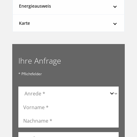
Energieausweis
Karte
Ihre Anfrage
* Pflichtfelder