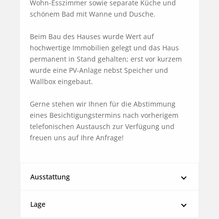
Wohn-Esszimmer sowie separate Küche und 
schönem Bad mit Wanne und Dusche.

Beim Bau des Hauses wurde Wert auf 
hochwertige Immobilien gelegt und das Haus 
permanent in Stand gehalten; erst vor kurzem 
wurde eine PV-Anlage nebst Speicher und 
Wallbox eingebaut.

Gerne stehen wir Ihnen für die Abstimmung 
eines Besichtigungstermins nach vorherigem 
telefonischen Austausch zur Verfügung und 
freuen uns auf Ihre Anfrage!
Ausstattung
Lage