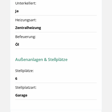
Unterkellert:
Ja
Heizungsart:
Zentralheizung
Befeuerung:
Öl
Außenanlagen & Stellplätze
Stellplätze:
6
Stellplatzart:
Garage