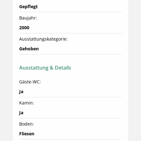
Gepflegt
Baujahr:
2000
Ausstattungskategorie:
Gehoben
Ausstattung & Details
Gäste-WC:
Ja
Kamin:
Ja
Boden:
Fliesen