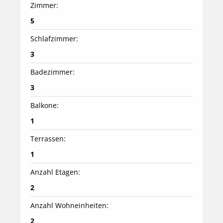
Zimmer:
5
Schlafzimmer:
3
Badezimmer:
3
Balkone:
1
Terrassen:
1
Anzahl Etagen:
2
Anzahl Wohneinheiten:
2