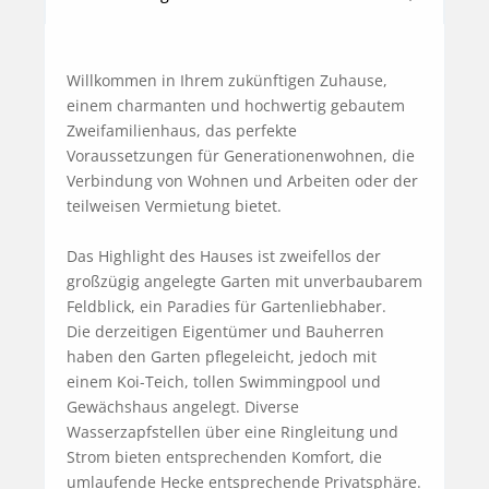
Willkommen in Ihrem zukünftigen Zuhause, 
einem charmanten und hochwertig gebautem 
Zweifamilienhaus, das perfekte 
Voraussetzungen für Generationenwohnen, die 
Verbindung von Wohnen und Arbeiten oder der 
teilweisen Vermietung bietet.

Das Highlight des Hauses ist zweifellos der 
großzügig angelegte Garten mit unverbaubarem 
Feldblick, ein Paradies für Gartenliebhaber.

Die derzeitigen Eigentümer und Bauherren 
haben den Garten pflegeleicht, jedoch mit 
einem Koi-Teich, tollen Swimmingpool und 
Gewächshaus angelegt. Diverse 
Wasserzapfstellen über eine Ringleitung und 
Strom bieten entsprechenden Komfort, die 
umlaufende Hecke entsprechende Privatsphäre.
