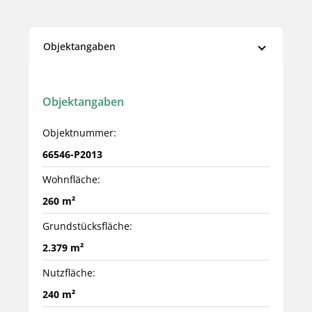
Objektangaben
Objektangaben
Objektnummer:
66546-P2013
Wohnfläche:
260 m²
Grundstücksfläche:
2.379 m²
Nutzfläche:
240 m²