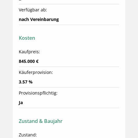
Verfügbar ab:
nach Vereinbarung
Kosten
Kaufpreis:
845.000 €
Käuferprovision:
3.57 %
Provisionspflichtig:
Ja
Zustand & Baujahr
Zustand: