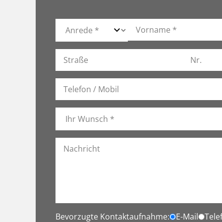
Bevorzugte Kontaktaufnahme:
E-Mail
Tele