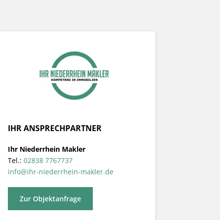
IHR ANSPRECHPARTNER
Ihr Niederrhein Makler
Tel.:
02838 7767737
info@ihr-niederrhein-makler.de
Zur Objektanfrage