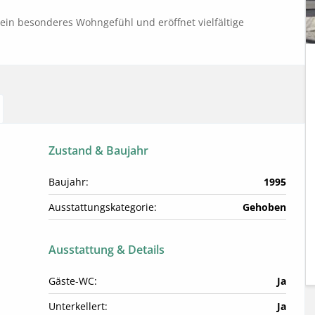
 ein besonderes Wohngefühl und eröffnet vielfältige 
Zustand & Baujahr
Baujahr:
1995
Ausstattungskategorie:
Gehoben
Ausstattung & Details
Gäste-WC:
Ja
Unterkellert:
Ja