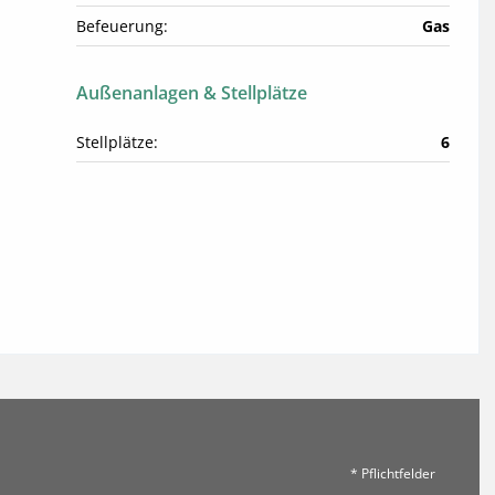
Befeuerung:
Gas
Außenanlagen & Stellplätze
Stellplätze:
6
* Pflichtfelder