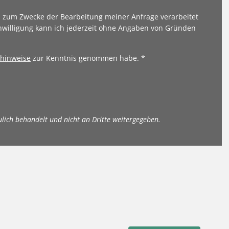
n zum Zwecke der Bearbeitung meiner Anfrage verarbeitet
nwilligung kann ich jederzeit ohne Angaben von Gründen
hinweise
zur Kenntnis genommen habe. *
ulich behandelt und nicht an Dritte weitergegeben.