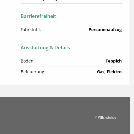
Barrierefreiheit
Fahrstuhl:
Personenaufzug
Ausstattung & Details
Boden:
Teppich
Befeuerung:
Gas, Elektro
* Pflichtfelder