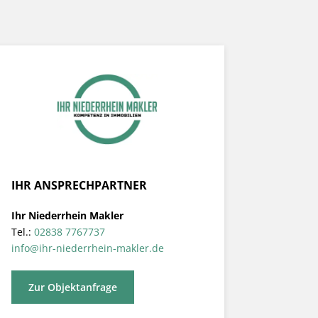
IHR ANSPRECHPARTNER
Ihr Niederrhein Makler
Tel.:
02838 7767737
info@ihr-niederrhein-makler.de
Zur Objektanfrage