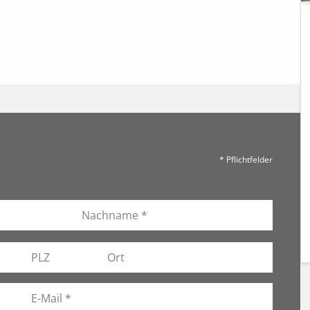
* Pflichtfelder