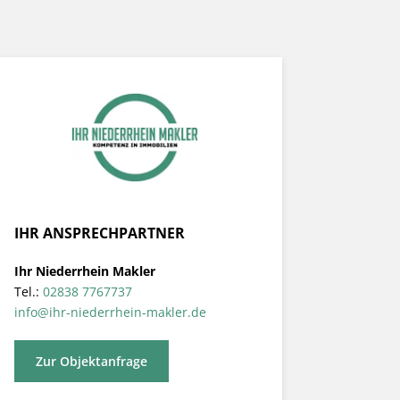
IHR ANSPRECHPARTNER
Ihr Niederrhein Makler
Tel.:
02838 7767737
info@ihr-niederrhein-makler.de
Zur Objektanfrage