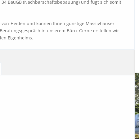
 34 BauGB (Nachbarschaftsbebauung) und fügt sich somit 
inz-von-Heiden und können Ihnen günstige Massivhäuser 
 Beratungsgespräch in unserem Büro. Gerne erstellen wir 
llen Eigenheims.