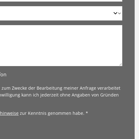
fon
n zum Zwecke der Bearbeitung meiner Anfrage verarbeitet
nwilligung kann ich jederzeit ohne Angaben von Gründen
hinweise
zur Kenntnis genommen habe. *