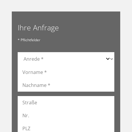
Ihre Anfrage
* Pflichtfelder