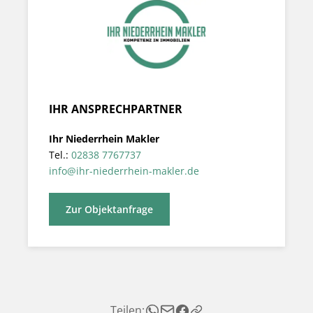
IHR ANSPRECHPARTNER
Ihr Niederrhein Makler
Tel.:
02838 7767737
info@ihr-niederrhein-makler.de
Zur Objektanfrage
Teilen: