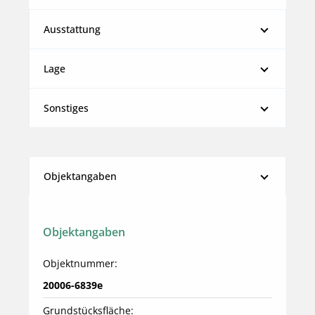
Ausstattung
Lage
Sonstiges
Objektangaben
Objektangaben
Objektnummer:
20006-6839e
Grundstücksfläche: