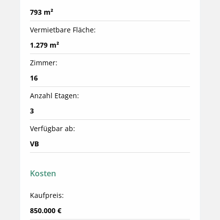
793 m²
Vermietbare Fläche:
1.279 m²
Zimmer:
16
Anzahl Etagen:
3
Verfügbar ab:
VB
Kosten
Kaufpreis:
850.000 €