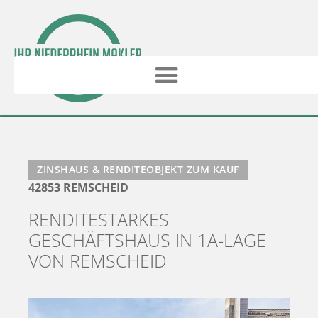
ZINSHAUS & RENDITEOBJEKT ZUM KAUF
42853 REMSCHEID
RENDITESTARKES
GESCHÄFTSHAUS IN 1A-LAGE
VON REMSCHEID