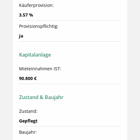
Käuferprovision:
3.57 %
Provisionspflichtig:
Ja
Kapitalanlage
Mieteinnahmen IST:
90.800 €
Zustand & Baujahr
Zustand:
Gepflegt
Baujahr: