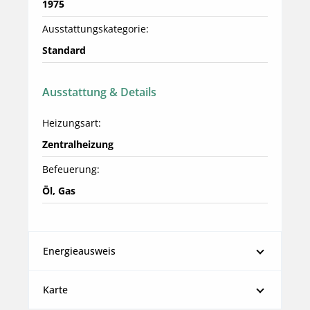
1975
Ausstattungskategorie:
Standard
Ausstattung & Details
Heizungsart:
Zentralheizung
Befeuerung:
Öl, Gas
Energieausweis
Karte