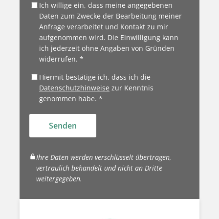
Ich willige ein, dass meine angegebenen
Daten zum Zwecke der Bearbeitung meiner
Anfrage verarbeitet und Kontakt zu mir
aufgenommen wird. Die Einwilligung kann
ich jederzeit ohne Angaben von Gründen
widerrufen. *
Hiermit bestätige ich, dass ich die
Datenschutzhinweise
zur Kenntnis
genommen habe. *
Senden
Ihre Daten werden verschlüsselt übertragen,
vertraulich behandelt und nicht an Dritte
weitergegeben.