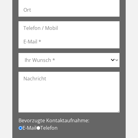
Bevorzugte Kontaktaufnahme:
E-Mail
Telefon