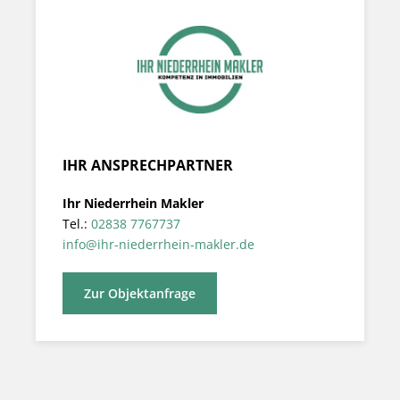
IHR ANSPRECHPARTNER
Ihr Niederrhein Makler
Tel.:
02838 7767737
info@ihr-niederrhein-makler.de
Zur Objektanfrage