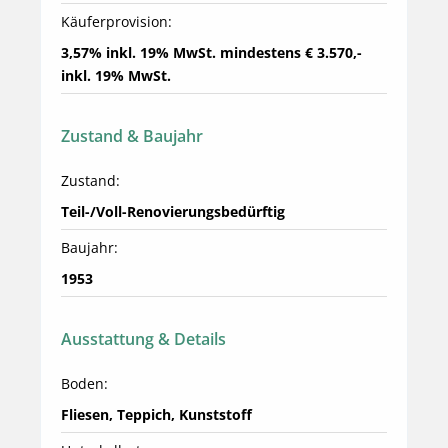
Käuferprovision:
3,57% inkl. 19% MwSt. mindestens € 3.570,- 
inkl. 19% MwSt.
Zustand & Baujahr
Zustand:
Teil-/Voll-Renovierungsbedürftig
Baujahr:
1953
Ausstattung & Details
Boden:
Fliesen, Teppich, Kunststoff