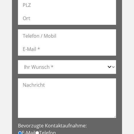
Bevorzugte Kontaktaufnahme:
E-Mail
Telefon