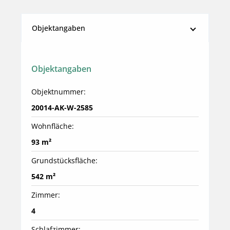
Objektangaben
Objektangaben
Objektnummer:
20014-AK-W-2585
Wohnfläche:
93 m²
Grundstücksfläche:
542 m²
Zimmer:
4
Schlafzimmer: