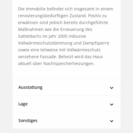
Die Immobilie befindet sich insgesamt in einem 
renovierungsbedürftigen Zustand. Positiv zu 
erwähnen sind jedoch bereits durchgeführte 
Maßnahmen wie die Erneuerung des 
Satteldachs im Jahr 2005 inklusive 
Vollwärmeschutzdämmung und Dampfsperre 
sowie eine teilweise mit Vollwärmeschutz 
versehene Fassade. Beheizt wird das Haus 
aktuell über Nachtspeicherheizungen.
Ausstattung
Lage
Sonstiges