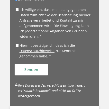
Ich willige ein, dass meine angegebenen
Daten zum Zwecke der Bearbeitung meiner
Anfrage verarbeitet und Kontakt zu mir
aufgenommen wird. Die Einwilligung kann
ich jederzeit ohne Angaben von Gründen
widerrufen. *
Hiermit bestätige ich, dass ich die
Datenschutzhinweise
zur Kenntnis
genommen habe. *
Senden
Ihre Daten werden verschlüsselt übertragen,
vertraulich behandelt und nicht an Dritte
weitergegeben.