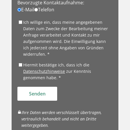
Bevorzugte Kontaktaufnahme:
E-Mail
Telefon
Ich willige ein, dass meine angegebenen
Daten zum Zwecke der Bearbeitung meiner
Anfrage verarbeitet und Kontakt zu mir
aufgenommen wird. Die Einwilligung kann
ich jederzeit ohne Angaben von Gründen
widerrufen. *
Hiermit bestätige ich, dass ich die
Datenschutzhinweise
zur Kenntnis
genommen habe. *
Senden
Ihre Daten werden verschlüsselt übertragen,
vertraulich behandelt und nicht an Dritte
weitergegeben.