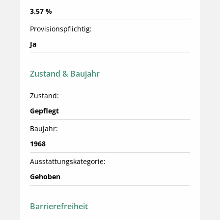
3.57 %
Provisionspflichtig:
Ja
Zustand & Baujahr
Zustand:
Gepflegt
Baujahr:
1968
Ausstattungskategorie:
Gehoben
Barrierefreiheit