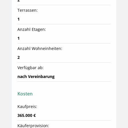
Terrassen:
1
Anzahl Etagen:
1
Anzahl Wohneinheiten:
2
Verfügbar ab:
nach Vereinbarung
Kosten
Kaufpreis:
365.000 €
Käuferprovision: