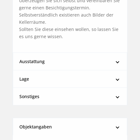
Überzeugen Sie sich selbst und vereinbaren Sie 
gerne einen Besichtigungstermin.

Selbstverständlich existieren auch Bilder der 
Kellerräume.

Sollten Sie diese einsehen wollen, so lassen Sie 
es uns gerne wissen.
Ausstattung
Lage
Sonstiges
Objektangaben