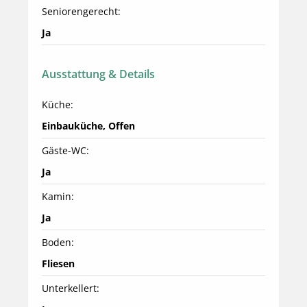
Seniorengerecht:
Ja
Ausstattung & Details
Küche:
Einbauküche, Offen
Gäste-WC:
Ja
Kamin:
Ja
Boden:
Fliesen
Unterkellert: