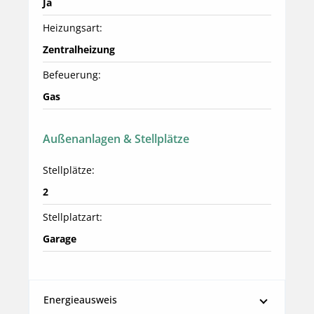
Ja
Heizungsart:
Zentralheizung
Befeuerung:
Gas
Außenanlagen & Stellplätze
Stellplätze:
2
Stellplatzart:
Garage
Energieausweis