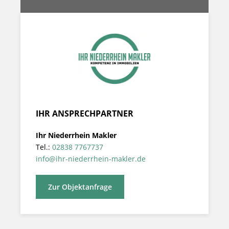
IHR ANSPRECHPARTNER
Ihr Niederrhein Makler
Tel.:
02838 7767737
info@ihr-niederrhein-makler.de
Zur Objektanfrage