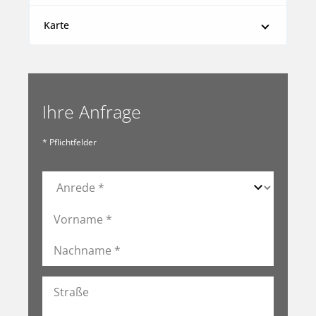
Karte
Ihre Anfrage
* Pflichtfelder