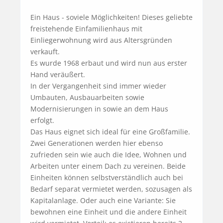
Ein Haus - soviele Möglichkeiten! Dieses geliebte 
freistehende Einfamilienhaus mit 
Einliegerwohnung wird aus Altersgründen 
verkauft.

Es wurde 1968 erbaut und wird nun aus erster 
Hand veräußert.

In der Vergangenheit sind immer wieder 
Umbauten, Ausbauarbeiten sowie 
Modernisierungen in sowie an dem Haus 
erfolgt.

Das Haus eignet sich ideal für eine Großfamilie. 
Zwei Generationen werden hier ebenso 
zufrieden sein wie auch die Idee, Wohnen und 
Arbeiten unter einem Dach zu vereinen. Beide 
Einheiten können selbstverständlich auch bei 
Bedarf separat vermietet werden, sozusagen als 
Kapitalanlage. Oder auch eine Variante: Sie 
bewohnen eine Einheit und die andere Einheit 