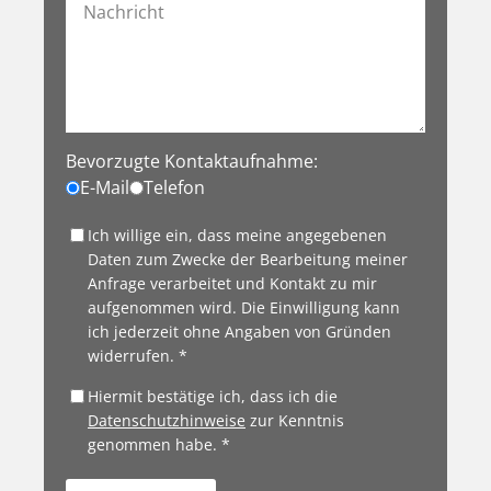
Bevorzugte Kontaktaufnahme:
E-Mail
Telefon
Ich willige ein, dass meine angegebenen
Daten zum Zwecke der Bearbeitung meiner
Anfrage verarbeitet und Kontakt zu mir
aufgenommen wird. Die Einwilligung kann
ich jederzeit ohne Angaben von Gründen
widerrufen. *
Hiermit bestätige ich, dass ich die
Datenschutzhinweise
zur Kenntnis
genommen habe. *