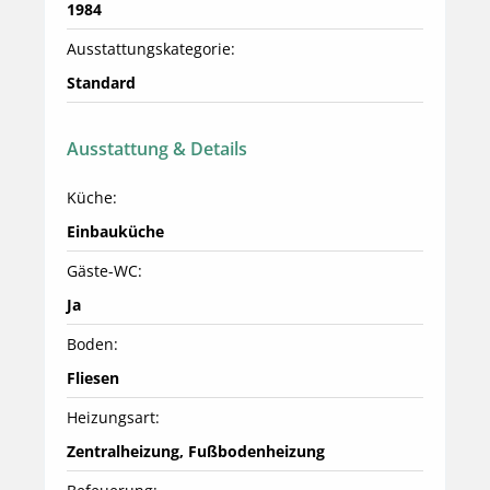
1984
Ausstattungskategorie:
Standard
Ausstattung & Details
Küche:
Einbauküche
Gäste-WC:
Ja
Boden:
Fliesen
Heizungsart:
Zentralheizung, Fußbodenheizung