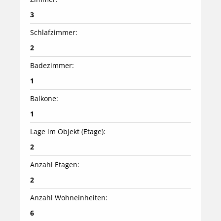
3
Schlafzimmer:
2
Badezimmer:
1
Balkone:
1
Lage im Objekt (Etage):
2
Anzahl Etagen:
2
Anzahl Wohneinheiten:
6