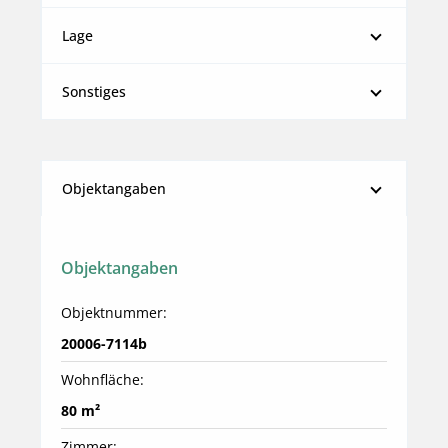
Lage
Sonstiges
Objektangaben
Objektangaben
Objektnummer:
20006-7114b
Wohnfläche:
80 m²
Zimmer: