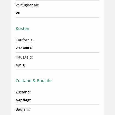
Verfügbar ab:
VB
Kosten
Kaufpreis:
297.400 €
Hausgeld:
431 €
Zustand & Baujahr
Zustand:
Gepflegt
Baujahr: