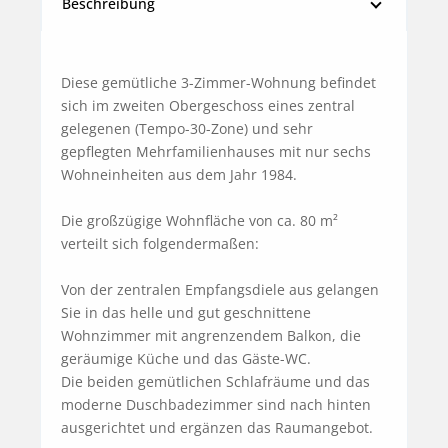
Beschreibung
Diese gemütliche 3-Zimmer-Wohnung befindet 
sich im zweiten Obergeschoss eines zentral 
gelegenen (Tempo-30-Zone) und sehr 
gepflegten Mehrfamilienhauses mit nur sechs 
Wohneinheiten aus dem Jahr 1984.

Die großzügige Wohnfläche von ca. 80 m² 
verteilt sich folgendermaßen: 

Von der zentralen Empfangsdiele aus gelangen 
Sie in das helle und gut geschnittene 
Wohnzimmer mit angrenzendem Balkon, die 
geräumige Küche und das Gäste-WC.

Die beiden gemütlichen Schlafräume und das 
moderne Duschbadezimmer sind nach hinten 
ausgerichtet und ergänzen das Raumangebot.
