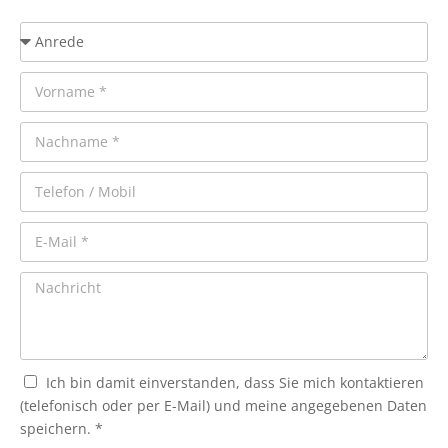
Ich bin damit einverstanden, dass Sie mich kontaktieren
(telefonisch oder per E-Mail) und meine angegebenen Daten
speichern. *