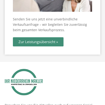
Senden Sie uns jetzt eine unverbindliche
Verkaufsanfrage – wir begleiten Sie zuverlässig
beim gesamten Verkaufsprozess.
Zur Leistungsübersicht »