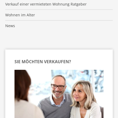
Verkauf einer vermieteten Wohnung Ratgeber
Wohnen im Alter
News
SIE MÖCHTEN VERKAUFEN?