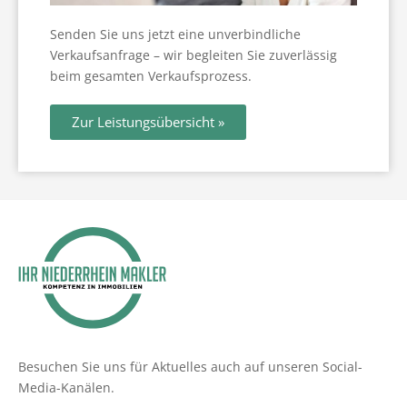
Senden Sie uns jetzt eine unverbindliche
Verkaufsanfrage – wir begleiten Sie zuverlässig
beim gesamten Verkaufsprozess.
Zur Leistungsübersicht »
Besuchen Sie uns für Aktuelles auch auf unseren Social-
Media-Kanälen.