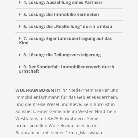
4. Lösung: Auszahlung eines Partners
5. Lösung: die Immobilie vermieten
6. Lösung: die „Realteilung“ durch Umbau
7. Lösung: Eigentumsübertragung auf das
Kind
8. Lösung: die Teilungsversteigerung
9. Der Sonderfall: Immobilienerwerb durch
Erbschaft
WOLFRAM BÜREN
ist Ihr Niederrhein Makler und
Immobilienfachmann für das Gebiet Niederrhein,
und die Kreise Wesel und Kleve. Sein Büro ist in
Sonsbeck, einer Gemeinde im Westen Nordrhein-
Westfalens mit 8.675 Einwohnern. Seine
professionellen Wurzeln wuchsen in der
Baubranche, mit seiner Firma „Massivbau