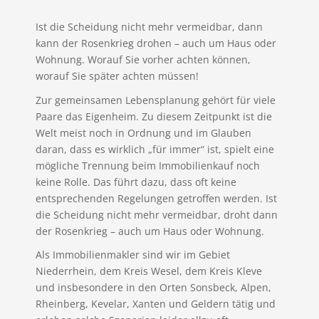
Ist die Scheidung nicht mehr vermeidbar, dann
kann der Rosenkrieg drohen – auch um Haus oder
Wohnung. Worauf Sie vorher achten können,
worauf Sie später achten müssen!
Zur gemeinsamen Lebensplanung gehört für viele
Paare das Eigenheim. Zu diesem Zeitpunkt ist die
Welt meist noch in Ordnung und im Glauben
daran, dass es wirklich „für immer“ ist, spielt eine
mögliche Trennung beim Immobilienkauf noch
keine Rolle. Das führt dazu, dass oft keine
entsprechenden Regelungen getroffen werden. Ist
die Scheidung nicht mehr vermeidbar, droht dann
der Rosenkrieg – auch um Haus oder Wohnung.
Als Immobilienmakler sind wir im Gebiet
Niederrhein, dem Kreis Wesel, dem Kreis Kleve
und insbesondere in den Orten Sonsbeck, Alpen,
Rheinberg, Kevelar, Xanten und Geldern tätig und