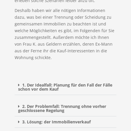
erleben solche Szenarien leider allzu oft.
Deshalb haben wir alle nötigen Informationen
dazu, was bei einer Trennung oder Scheidung zu
gemeinsamen Immobilien zu beachten ist und
welche Möglichkeiten es gibt, im Folgenden für Sie
zusammengestellt. Außerdem möchte ich Ihnen
von Frau K. aus Geldern erzählen, deren Ex-Mann
aus der Ferne ihr die Kauf-Interessenten in die
Wohnung schickte.
1. Der Idealfall: Planung für den Fall der Fälle
schon vor dem Kauf
2. Der Problemfall: Trennung ohne vorher
geschlossene Regelung
3. Lösung: der Immobilienverkauf