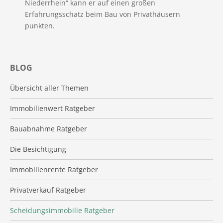
Niederrhein“ kann er auf einen großen
Erfahrungsschatz beim Bau von Privathäusern
punkten.
BLOG
Übersicht aller Themen
Immobilienwert Ratgeber
Bauabnahme Ratgeber
Die Besichtigung
Immobilienrente Ratgeber
Privatverkauf Ratgeber
Scheidungsimmobilie Ratgeber