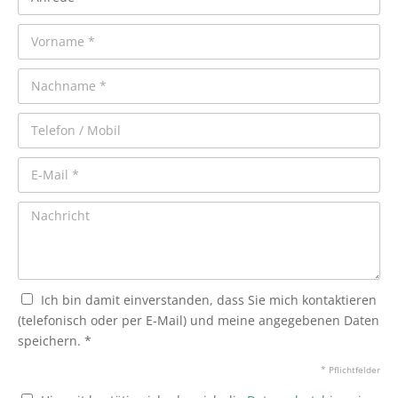
Ich bin damit einverstanden, dass Sie mich kontaktieren
(telefonisch oder per E-Mail) und meine angegebenen Daten
speichern. *
* Pflichtfelder