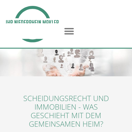
SCHEIDUNGSRECHT UND
IMMOBILIEN - WAS
GESCHIEHT MIT DEM
GEMEINSAMEN HEIM?