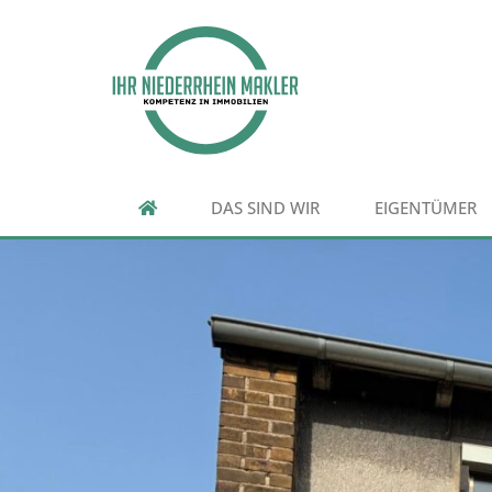
DAS SIND WIR
EIGENTÜMER