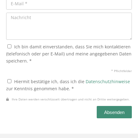
Ich bin damit einverstanden, dass Sie mich kontaktieren
(telefonisch oder per E-Mail) und meine angegebenen Daten
speichern. *
* Pflichtfelder
Hiermit bestätige ich, dass ich die
Datenschutzhinweise
zur Kenntnis genommen habe. *
Ihre Daten werden verschlüsselt übertragen und nicht an Dritte weitergegeben.
Absenden