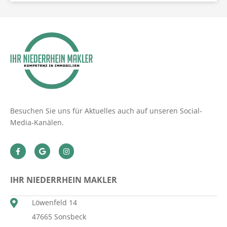
Besuchen Sie uns für Aktuelles auch auf unseren Social-
Media-Kanälen.
IHR NIEDERRHEIN MAKLER
Löwenfeld 14
47665 Sonsbeck