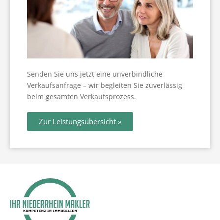
Wohnen im Alter
News
Senden Sie uns jetzt eine unverbindliche
Verkaufsanfrage – wir begleiten Sie zuverlässig
beim gesamten Verkaufsprozess.
Zur Leistungsübersicht »