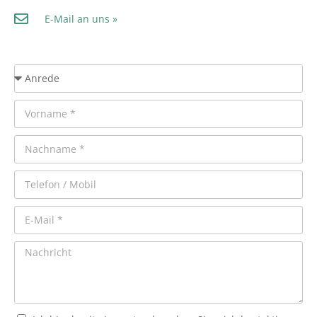
E-Mail an uns »