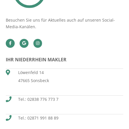
Besuchen Sie uns für Aktuelles auch auf unseren Social-
Media-Kanälen.
IHR NIEDERRHEIN MAKLER
Löwenfeld 14
47665 Sonsbeck
Tel.: 02838 776 773 7
Tel.: 02871 991 88 89