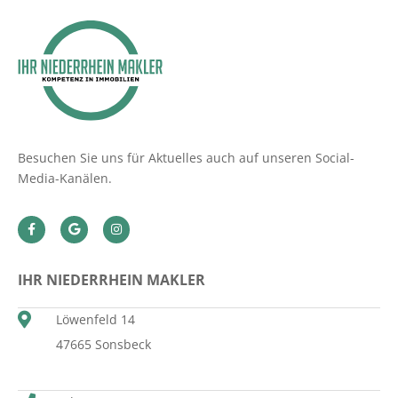
Besuchen Sie uns für Aktuelles auch auf unseren Social-
Media-Kanälen.
IHR NIEDERRHEIN MAKLER
Löwenfeld 14
47665 Sonsbeck